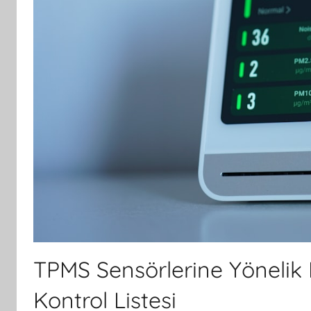
TPMS Sensörlerine Yönelik 
Kontrol Listesi