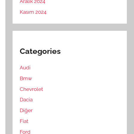
Aralık 2024
Kasım 2024
Categories
Audi
Bmw
Chevrolet
Dacia
Diğer
Fiat
Ford