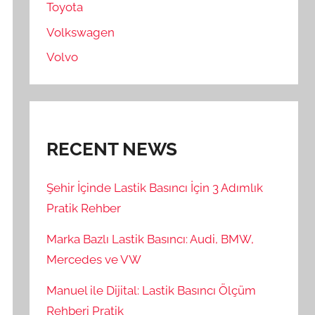
Toyota
Volkswagen
Volvo
RECENT NEWS
Şehir İçinde Lastik Basıncı İçin 3 Adımlık
Pratik Rehber
Marka Bazlı Lastik Basıncı: Audi, BMW,
Mercedes ve VW
Manuel ile Dijital: Lastik Basıncı Ölçüm
Rehberi Pratik