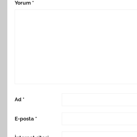
Yorum
*
Ad
*
E-posta
*