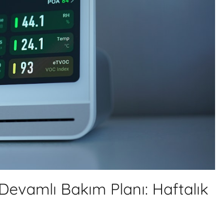
Devamlı Bakım Planı: Haftalık