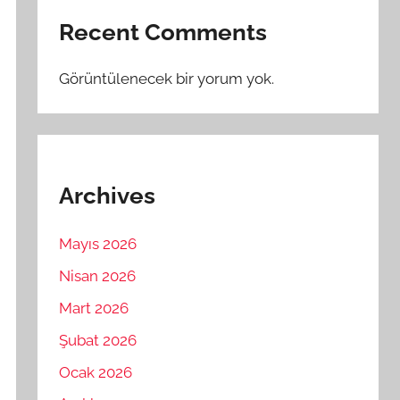
Recent Comments
Görüntülenecek bir yorum yok.
Archives
Mayıs 2026
Nisan 2026
Mart 2026
Şubat 2026
Ocak 2026