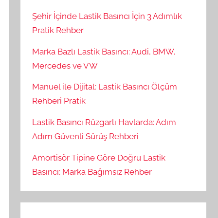
Şehir İçinde Lastik Basıncı İçin 3 Adımlık
Pratik Rehber
Marka Bazlı Lastik Basıncı: Audi, BMW,
Mercedes ve VW
Manuel ile Dijital: Lastik Basıncı Ölçüm
Rehberi Pratik
Lastik Basıncı Rüzgarlı Havlarda: Adım
Adım Güvenli Sürüş Rehberi
Amortisör Tipine Göre Doğru Lastik
Basıncı: Marka Bağımsız Rehber