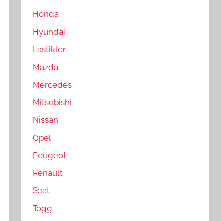
Honda
Hyundai
Lastikler
Mazda
Mercedes
Mitsubishi
Nissan
Opel
Peugeot
Renault
Seat
Togg