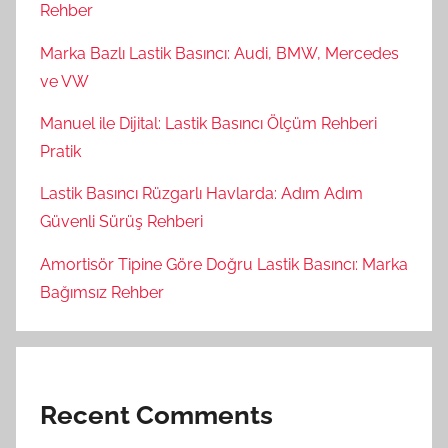
Rehber
Marka Bazlı Lastik Basıncı: Audi, BMW, Mercedes
ve VW
Manuel ile Dijital: Lastik Basıncı Ölçüm Rehberi
Pratik
Lastik Basıncı Rüzgarlı Havlarda: Adım Adım
Güvenli Sürüş Rehberi
Amortisör Tipine Göre Doğru Lastik Basıncı: Marka
Bağımsız Rehber
Recent Comments