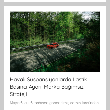
Havalı Süspansiyonlarda Lastik
Basıncı Ayarı: Marka Bağımsız
Strateji
Mayıs 6, 2026
tarihinde gönderilmiş
admin
tarafından