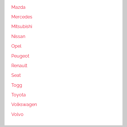
Mazda
Mercedes
Mitsubishi
Nissan
Opel
Peugeot
Renault
Seat
Togg
Toyota
Volkswagen
Volvo