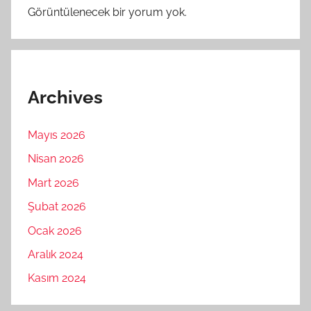
Görüntülenecek bir yorum yok.
Archives
Mayıs 2026
Nisan 2026
Mart 2026
Şubat 2026
Ocak 2026
Aralık 2024
Kasım 2024