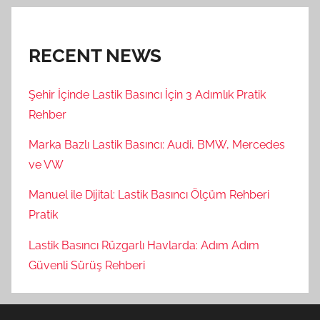
RECENT NEWS
Şehir İçinde Lastik Basıncı İçin 3 Adımlık Pratik
Rehber
Marka Bazlı Lastik Basıncı: Audi, BMW, Mercedes
ve VW
Manuel ile Dijital: Lastik Basıncı Ölçüm Rehberi
Pratik
Lastik Basıncı Rüzgarlı Havlarda: Adım Adım
Güvenli Sürüş Rehberi