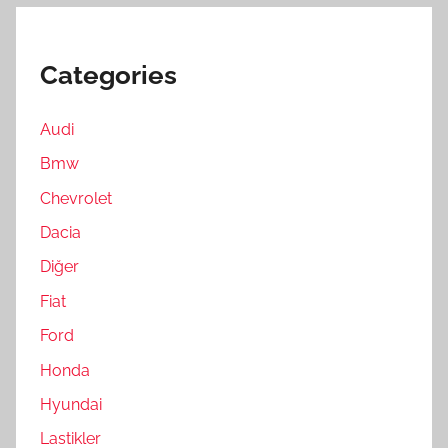
Categories
Audi
Bmw
Chevrolet
Dacia
Diğer
Fiat
Ford
Honda
Hyundai
Lastikler