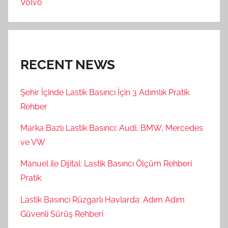
Volvo
RECENT NEWS
Şehir İçinde Lastik Basıncı İçin 3 Adımlık Pratik
Rehber
Marka Bazlı Lastik Basıncı: Audi, BMW, Mercedes
ve VW
Manuel ile Dijital: Lastik Basıncı Ölçüm Rehberi
Pratik
Lastik Basıncı Rüzgarlı Havlarda: Adım Adım
Güvenli Sürüş Rehberi