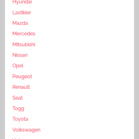
Hyundai
Lastikler
Mazda
Mercedes
Mitsubishi
Nissan
Opel
Peugeot
Renault
Seat
Togg
Toyota
Volkswagen