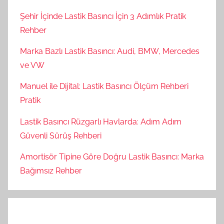
Şehir İçinde Lastik Basıncı İçin 3 Adımlık Pratik
Rehber
Marka Bazlı Lastik Basıncı: Audi, BMW, Mercedes
ve VW
Manuel ile Dijital: Lastik Basıncı Ölçüm Rehberi
Pratik
Lastik Basıncı Rüzgarlı Havlarda: Adım Adım
Güvenli Sürüş Rehberi
Amortisör Tipine Göre Doğru Lastik Basıncı: Marka
Bağımsız Rehber