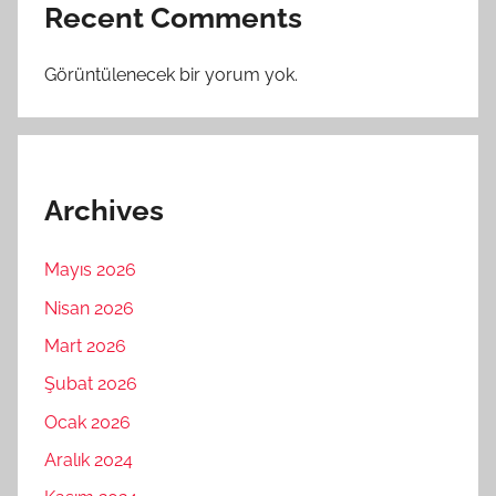
Recent Comments
Görüntülenecek bir yorum yok.
Archives
Mayıs 2026
Nisan 2026
Mart 2026
Şubat 2026
Ocak 2026
Aralık 2024