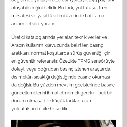
oluşabileceğini belirtir. Bu fark, yol tutuşu, fren
mesafesi ve yakıt tüketimi üzerinde hafif ama
anlamlı etkiler yaratır.
Üretici kataloglarında yer alan teknik veriler ve
Aracın kullanım kılavuzunda belirtilen basınç
aralıkları, normal koşullarda sürüş güvenliği için
en güvenilir referanstır. Özellikle TPMS sensörüyle
dolaylı veya doğrudan basınç izlenen araçlarda,
dış mekân sıcaklığı değiştiğinde basınç okuması
da değişir. Bu yüzden mevsim geçişlerinde basınç
güncellemelerini ihmal etmemek gerekir—acil bir
durum olmasa bile küçük farklar uzun
yolculuklarda bile hissedilir.