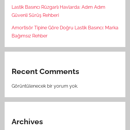
Lastik Basıncı Rüzgarlı Havlarda: Adım Adım
Güvenli Sürüş Rehberi
Amortisör Tipine Göre Doğru Lastik Basıncı: Marka
Bağımsız Rehber
Recent Comments
Görüntülenecek bir yorum yok.
Archives