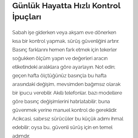
Günlük Hayatta Hızlı Kontrol
İpuçları
Sabah işe giderken veya akşam eve dönerken
kısa bir kontrol yapmak, sürüş güvenliğini artırır.
Basınç farklarını hemen fark etmek için tekerler
soğukken ölçüm yapın ve değerleri aracın
etiketindeki aralıklara göre ayarlayın. Not edin;
geçen hafta ölçtüğünüz basınçla bu hafta
arasındaki değişim, mevsimden bağımsız olarak
bir ipucu verebilir. Akıllı telefonlar, bazı modellere
göre basınç değişimlerini hatırlatabilir; buna
güvenmek yerine manuel kontrol de gereklidir.
Acikcasi, sabırsız sürücüler bu küçük adımı ihmal
edebilir; oysa bu, güvenli sürüş için en temel
adımdır.