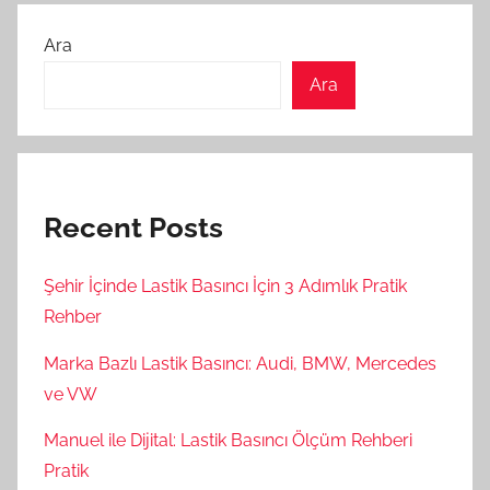
Ara
Ara
Recent Posts
Şehir İçinde Lastik Basıncı İçin 3 Adımlık Pratik
Rehber
Marka Bazlı Lastik Basıncı: Audi, BMW, Mercedes
ve VW
Manuel ile Dijital: Lastik Basıncı Ölçüm Rehberi
Pratik