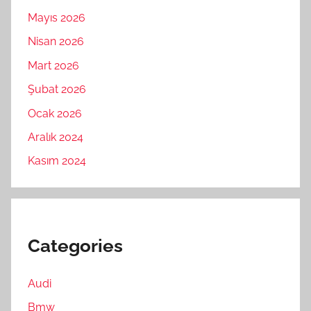
Mayıs 2026
Nisan 2026
Mart 2026
Şubat 2026
Ocak 2026
Aralık 2024
Kasım 2024
Categories
Audi
Bmw