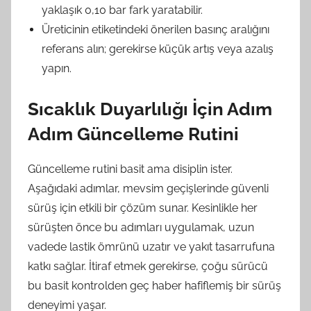
yaklaşık 0,10 bar fark yaratabilir.
Üreticinin etiketindeki önerilen basınç aralığını
referans alın; gerekirse küçük artış veya azalış
yapın.
Sıcaklık Duyarlılığı İçin Adım
Adım Güncelleme Rutini
Güncelleme rutini basit ama disiplin ister.
Aşağıdaki adımlar, mevsim geçişlerinde güvenli
sürüş için etkili bir çözüm sunar. Kesinlikle her
sürüşten önce bu adımları uygulamak, uzun
vadede lastik ömrünü uzatır ve yakıt tasarrufuna
katkı sağlar. İtiraf etmek gerekirse, çoğu sürücü
bu basit kontrolden geç haber hafiflemiş bir sürüş
deneyimi yaşar.