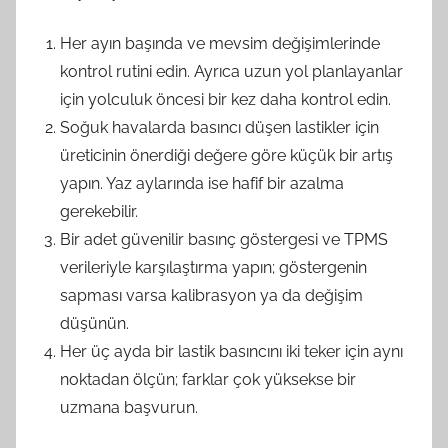
Her ayın başında ve mevsim değişimlerinde
kontrol rutini edin. Ayrıca uzun yol planlayanlar
için yolculuk öncesi bir kez daha kontrol edin.
Soğuk havalarda basıncı düşen lastikler için
üreticinin önerdiği değere göre küçük bir artış
yapın. Yaz aylarında ise hafif bir azalma
gerekebilir.
Bir adet güvenilir basınç göstergesi ve TPMS
verileriyle karşılaştırma yapın; göstergenin
sapması varsa kalibrasyon ya da değişim
düşünün.
Her üç ayda bir lastik basıncını iki teker için aynı
noktadan ölçün; farklar çok yüksekse bir
uzmana başvurun.