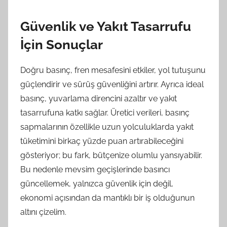
Güvenlik ve Yakıt Tasarrufu
İçin Sonuçlar
Doğru basınç, fren mesafesini etkiler, yol tutuşunu
güçlendirir ve sürüş güvenliğini artırır. Ayrıca ideal
basınç, yuvarlama direncini azaltır ve yakıt
tasarrufuna katkı sağlar. Üretici verileri, basınç
sapmalarının özellikle uzun yolculuklarda yakıt
tüketimini birkaç yüzde puan artırabileceğini
gösteriyor; bu fark, bütçenize olumlu yansıyabilir.
Bu nedenle mevsim geçişlerinde basıncı
güncellemek, yalnızca güvenlik için değil,
ekonomi açısından da mantıklı bir iş olduğunun
altını çizelim.