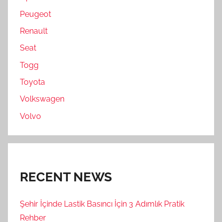
Peugeot
Renault
Seat
Togg
Toyota
Volkswagen
Volvo
RECENT NEWS
Şehir İçinde Lastik Basıncı İçin 3 Adımlık Pratik
Rehber