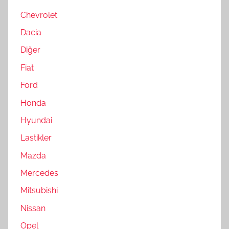
Chevrolet
Dacia
Diğer
Fiat
Ford
Honda
Hyundai
Lastikler
Mazda
Mercedes
Mitsubishi
Nissan
Opel