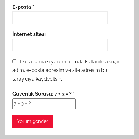
E-posta
*
İnternet sitesi
Daha sonraki yorumlarımda kullanılması için
adım, e-posta adresim ve site adresim bu
tarayıcıya kaydedilsin.
Güvenlik Sorusu:
7 + 3 = ?
*