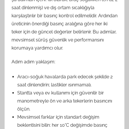
saat dinlenmiş) ve dış ortam sıcaklığıyla
karşılaştırılır bir basınç kontrol edilmelidir. Ardından
üreticinin önerdiği basınç aralığına göre her iki
teker için de güncel değerler belirlenir. Bu adımlar,
mevsimsel sürüş güvenlik ve performansını
korumaya yardımcı olur.
Adım adım yaklaşım:
Aracı-soğuk havalarda park edecek şekilde 2
saat dinlendirin; lastikler ısınmamalı.
Stantta veya ev kullanımı için güvenilir bir
manometreyle ön ve arka tekerlerin basıncını
ölçün.
Mevsimsel farklar için standart değişim
beklentisini bilin: her 10°C değişimde basınç