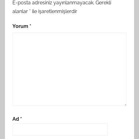
E-posta adresiniz yayınlanmayacak.
Gerekli
alanlar
*
ile işaretlenmişlerdir
Yorum
*
Ad
*