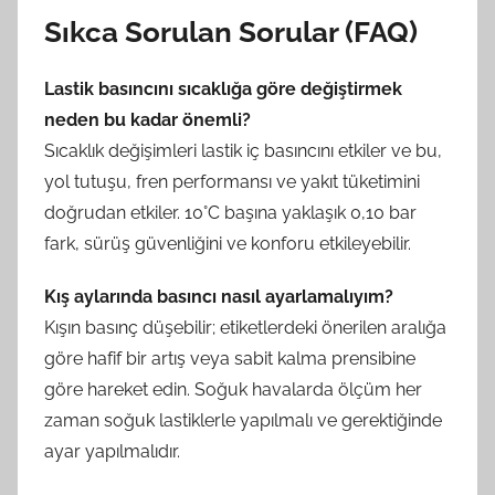
Sıkca Sorulan Sorular (FAQ)
Lastik basıncını sıcaklığa göre değiştirmek
neden bu kadar önemli?
Sıcaklık değişimleri lastik iç basıncını etkiler ve bu,
yol tutuşu, fren performansı ve yakıt tüketimini
doğrudan etkiler. 10°C başına yaklaşık 0,10 bar
fark, sürüş güvenliğini ve konforu etkileyebilir.
Kış aylarında basıncı nasıl ayarlamalıyım?
Kışın basınç düşebilir; etiketlerdeki önerilen aralığa
göre hafif bir artış veya sabit kalma prensibine
göre hareket edin. Soğuk havalarda ölçüm her
zaman soğuk lastiklerle yapılmalı ve gerektiğinde
ayar yapılmalıdır.