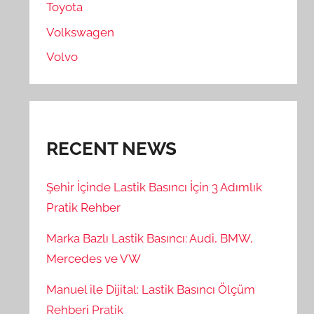
Toyota
Volkswagen
Volvo
RECENT NEWS
Şehir İçinde Lastik Basıncı İçin 3 Adımlık
Pratik Rehber
Marka Bazlı Lastik Basıncı: Audi, BMW,
Mercedes ve VW
Manuel ile Dijital: Lastik Basıncı Ölçüm
Rehberi Pratik