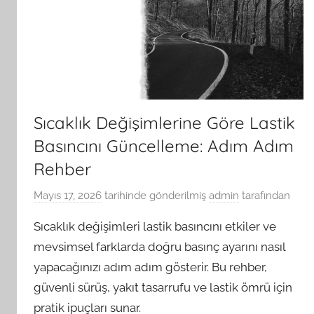
Sıcaklık Değişimlerine Göre Lastik
Basıncını Güncelleme: Adım Adım
Rehber
Mayıs 17, 2026
tarihinde gönderilmiş
admin
tarafından
Sıcaklık değişimleri lastik basıncını etkiler ve
mevsimsel farklarda doğru basınç ayarını nasıl
yapacağınızı adım adım gösterir. Bu rehber,
güvenli sürüş, yakıt tasarrufu ve lastik ömrü için
pratik ipuçları sunar.