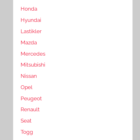
Honda
Hyundai
Lastikler
Mazda
Mercedes
Mitsubishi
Nissan
Opel
Peugeot
Renault
Seat
Togg