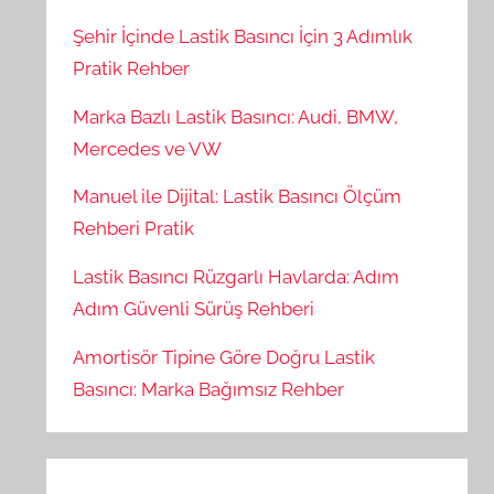
Şehir İçinde Lastik Basıncı İçin 3 Adımlık
Pratik Rehber
Marka Bazlı Lastik Basıncı: Audi, BMW,
Mercedes ve VW
Manuel ile Dijital: Lastik Basıncı Ölçüm
Rehberi Pratik
Lastik Basıncı Rüzgarlı Havlarda: Adım
Adım Güvenli Sürüş Rehberi
Amortisör Tipine Göre Doğru Lastik
Basıncı: Marka Bağımsız Rehber