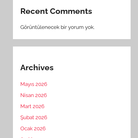
Recent Comments
Görüntülenecek bir yorum yok.
Archives
Mayıs 2026
Nisan 2026
Mart 2026
Şubat 2026
Ocak 2026