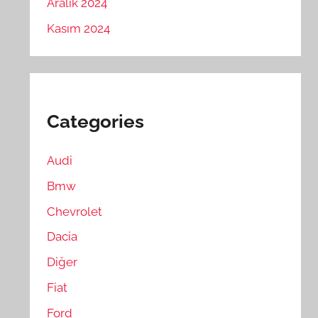
Aralık 2024
Kasım 2024
Categories
Audi
Bmw
Chevrolet
Dacia
Diğer
Fiat
Ford