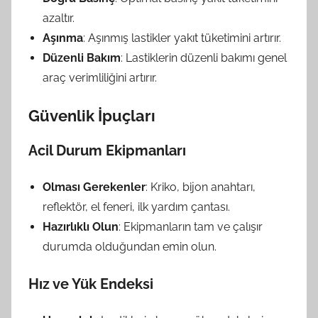
azaltır.
Aşınma
: Aşınmış lastikler yakıt tüketimini artırır.
Düzenli Bakım
: Lastiklerin düzenli bakımı genel
araç verimliliğini artırır.
Güvenlik İpuçları
Acil Durum Ekipmanları
Olması Gerekenler
: Kriko, bijon anahtarı,
reflektör, el feneri, ilk yardım çantası.
Hazırlıklı Olun
: Ekipmanların tam ve çalışır
durumda olduğundan emin olun.
Hız ve Yük Endeksi