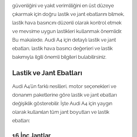
güvenliğini ve yakıt verimliliğini en üst düzeye
çıkarmak için doğru lastik ve jant ebatlarını bilmek,
lastik hava basıncını düzenli olarak kontrol etmek
ve mevsime uygun lastikleri kullanmak önemlidir.
Bu makalede, Audi A4 için detaylı lastik ve jant
ebatları, lastik hava basıncı değerleri ve lastik
bakımıyla ilgili önemli bilgileri bulabilirsiniz.
Lastik ve Jant Ebatları
Audi A4’ün farklı nesilleri, motor seçenekleri ve
donanım paketlerine göre lastik ve jant ebatları
değişiklik gösterebilir. İşte Audi A4 için yaygın
olarak kullanılan tüm jant boyutları ve lastik
ebatları:
16 İnç Jantlar