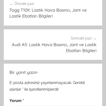
Önceki yazı
gezinmesi
Togg T10X: Lastik Hava Basıncı, Jant ve
Lastik Ebatları Bilgileri
Sonraki yazı
Audi A5: Lastik Hava Basıncı, Jant ve Lastik
Ebatları Bilgileri
Bir yanıt yazın
E-posta adresiniz yayınlanmayacak.
Gerekli
alanlar
*
ile işaretlenmişlerdir
Yorum
*