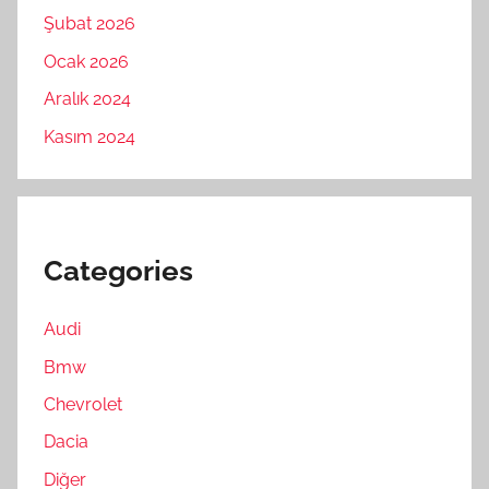
Şubat 2026
Ocak 2026
Aralık 2024
Kasım 2024
Categories
Audi
Bmw
Chevrolet
Dacia
Diğer