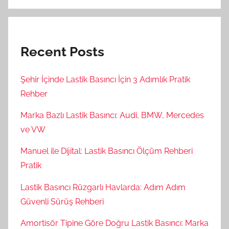
Recent Posts
Şehir İçinde Lastik Basıncı İçin 3 Adımlık Pratik
Rehber
Marka Bazlı Lastik Basıncı: Audi, BMW, Mercedes
ve VW
Manuel ile Dijital: Lastik Basıncı Ölçüm Rehberi
Pratik
Lastik Basıncı Rüzgarlı Havlarda: Adım Adım
Güvenli Sürüş Rehberi
Amortisör Tipine Göre Doğru Lastik Basıncı: Marka