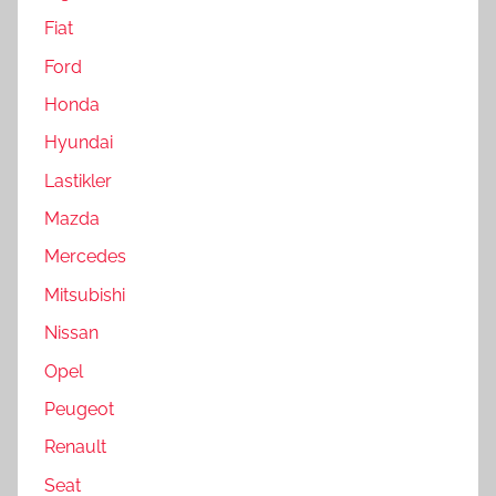
Fiat
Ford
Honda
Hyundai
Lastikler
Mazda
Mercedes
Mitsubishi
Nissan
Opel
Peugeot
Renault
Seat