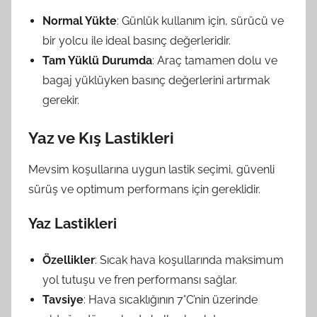
Normal Yükte
: Günlük kullanım için, sürücü ve
bir yolcu ile ideal basınç değerleridir.
Tam Yüklü Durumda
: Araç tamamen dolu ve
bagaj yüklüyken basınç değerlerini artırmak
gerekir.
Yaz ve Kış Lastikleri
Mevsim koşullarına uygun lastik seçimi, güvenli
sürüş ve optimum performans için gereklidir.
Yaz Lastikleri
Özellikler
: Sıcak hava koşullarında maksimum
yol tutuşu ve fren performansı sağlar.
Tavsiye
: Hava sıcaklığının 7°C’nin üzerinde