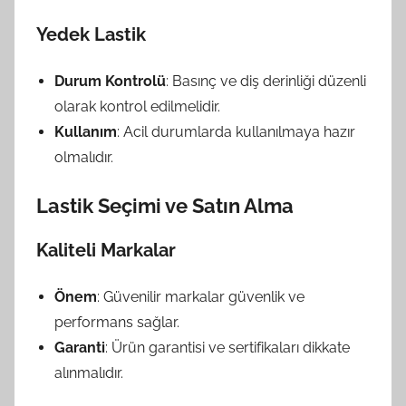
Yedek Lastik
Durum Kontrolü
: Basınç ve diş derinliği düzenli
olarak kontrol edilmelidir.
Kullanım
: Acil durumlarda kullanılmaya hazır
olmalıdır.
Lastik Seçimi ve Satın Alma
Kaliteli Markalar
Önem
: Güvenilir markalar güvenlik ve
performans sağlar.
Garanti
: Ürün garantisi ve sertifikaları dikkate
alınmalıdır.