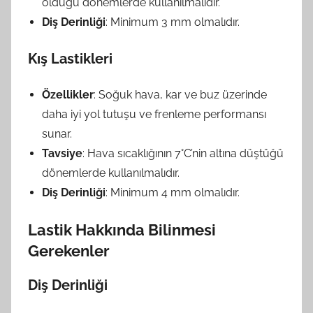
olduğu dönemlerde kullanılmalıdır.
Diş Derinliği
: Minimum 3 mm olmalıdır.
Kış Lastikleri
Özellikler
: Soğuk hava, kar ve buz üzerinde
daha iyi yol tutuşu ve frenleme performansı
sunar.
Tavsiye
: Hava sıcaklığının 7°C’nin altına düştüğü
dönemlerde kullanılmalıdır.
Diş Derinliği
: Minimum 4 mm olmalıdır.
Lastik Hakkında Bilinmesi
Gerekenler
Diş Derinliği