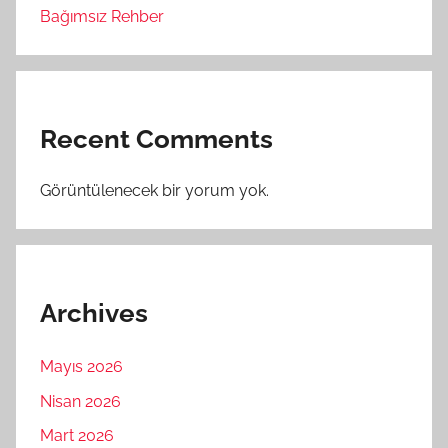
Bağımsız Rehber
Recent Comments
Görüntülenecek bir yorum yok.
Archives
Mayıs 2026
Nisan 2026
Mart 2026