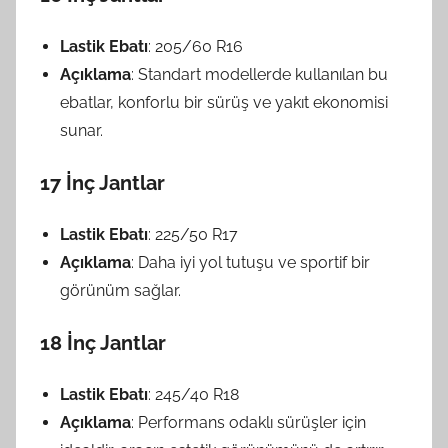
Lastik Ebatı
: 205/60 R16
Açıklama
: Standart modellerde kullanılan bu
ebatlar, konforlu bir sürüş ve yakıt ekonomisi
sunar.
17 İnç Jantlar
Lastik Ebatı
: 225/50 R17
Açıklama
: Daha iyi yol tutuşu ve sportif bir
görünüm sağlar.
18 İnç Jantlar
Lastik Ebatı
: 245/40 R18
Açıklama
: Performans odaklı sürüşler için