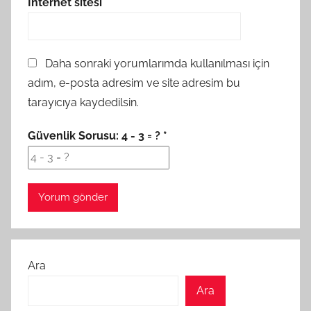
İnternet sitesi
Daha sonraki yorumlarımda kullanılması için
adım, e-posta adresim ve site adresim bu
tarayıcıya kaydedilsin.
Güvenlik Sorusu:
4 - 3 = ?
*
Ara
Ara