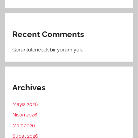
Recent Comments
Görüntülenecek bir yorum yok.
Archives
Mayıs 2026
Nisan 2026
Mart 2026
Şubat 2026