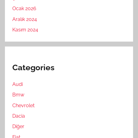
Ocak 2026
Aralık 2024
Kasım 2024
Categories
Audi
Bmw
Chevrolet
Dacia
Diğer
Fiat