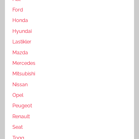
Ford
Honda
Hyundai
Lastikler
Mazda
Mercedes
Mitsubishi
Nissan
Opel
Peugeot
Renault
Seat
Togg