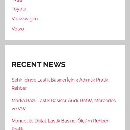
Toyota
Volkswagen
Volvo
RECENT NEWS
Şehir İçinde Lastik Basıncı İçin 3 Adımlık Pratik
Rehber
Marka Bazlı Lastik Basıncı: Audi, BMW, Mercedes
ve VW
Manuel ile Dijital: Lastik Basıncı Ölçüm Rehberi
Pratik