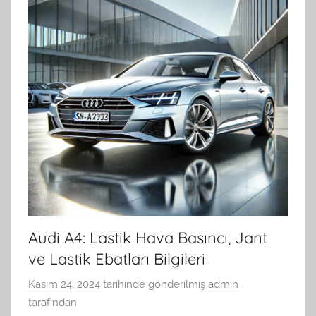
Audi A4: Lastik Hava Basıncı, Jant
ve Lastik Ebatları Bilgileri
Kasım 24, 2024
tarihinde gönderilmiş
admin
tarafından