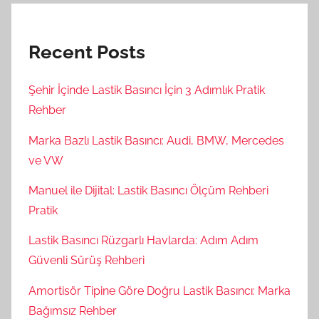
Recent Posts
Şehir İçinde Lastik Basıncı İçin 3 Adımlık Pratik
Rehber
Marka Bazlı Lastik Basıncı: Audi, BMW, Mercedes
ve VW
Manuel ile Dijital: Lastik Basıncı Ölçüm Rehberi
Pratik
Lastik Basıncı Rüzgarlı Havlarda: Adım Adım
Güvenli Sürüş Rehberi
Amortisör Tipine Göre Doğru Lastik Basıncı: Marka
Bağımsız Rehber