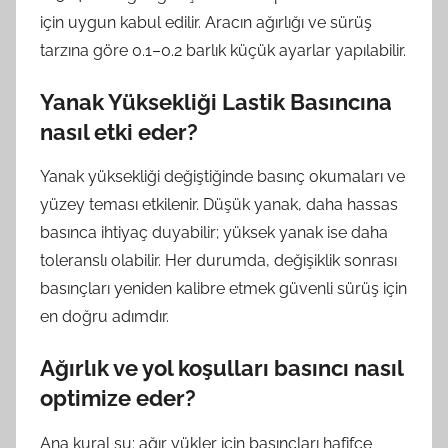
için uygun kabul edilir. Aracın ağırlığı ve sürüş
tarzına göre 0.1–0.2 barlık küçük ayarlar yapılabilir.
Yanak Yüksekliği Lastik Basıncına
nasıl etki eder?
Yanak yüksekliği değiştiğinde basınç okumaları ve
yüzey teması etkilenir. Düşük yanak, daha hassas
basınca ihtiyaç duyabilir; yüksek yanak ise daha
toleranslı olabilir. Her durumda, değişiklik sonrası
basınçları yeniden kalibre etmek güvenli sürüş için
en doğru adımdır.
Ağırlık ve yol koşulları basıncı nasıl
optimize eder?
Ana kural şu: ağır yükler için basınçları hafifçe