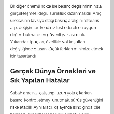
Bir diğer önemli nokta ise basınç değişiminin hızla
gerçekleşmesi değil, süreklilik kazanmasıdır. Araç
üreticisinin tavsiye ettiği basınç aralığını referans
alıp, değişimleri kendiniz test ederek en uygun
değeri bulmanız en güvenli yaklaşım olur.
Yukarıdaki ipuçları, özellikle yol koşulları
değiştiğinde oluşan küçük farkları minimize etmek
için tasarlandı.
Gerçek Dünya Örnekleri ve
Sık Yapılan Hatalar
Sabah aracınızı çalıştırıp, uzun yola çıkarken
basıncı kontrol etmeyi unutmak, sürüş güvenliğini
riske atabilir. Aynı aracı, kış ayında ısındığında bile