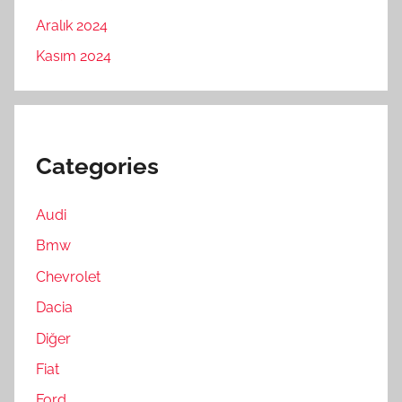
Aralık 2024
Kasım 2024
Categories
Audi
Bmw
Chevrolet
Dacia
Diğer
Fiat
Ford