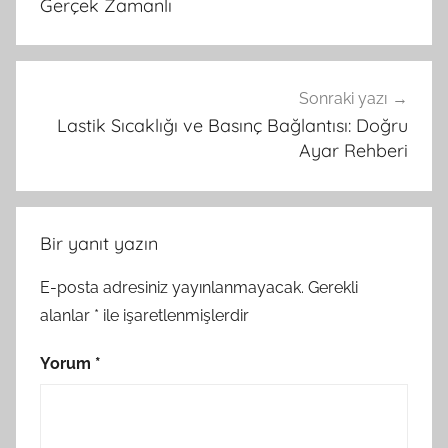
Gerçek Zamanlı
Sonraki yazı
Lastik Sıcaklığı ve Basınç Bağlantısı: Doğru
Ayar Rehberi
Bir yanıt yazın
E-posta adresiniz yayınlanmayacak.
Gerekli
alanlar
*
ile işaretlenmişlerdir
Yorum
*