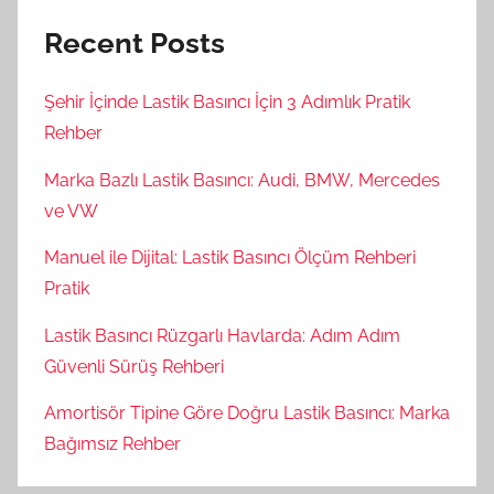
Recent Posts
Şehir İçinde Lastik Basıncı İçin 3 Adımlık Pratik
Rehber
Marka Bazlı Lastik Basıncı: Audi, BMW, Mercedes
ve VW
Manuel ile Dijital: Lastik Basıncı Ölçüm Rehberi
Pratik
Lastik Basıncı Rüzgarlı Havlarda: Adım Adım
Güvenli Sürüş Rehberi
Amortisör Tipine Göre Doğru Lastik Basıncı: Marka
Bağımsız Rehber