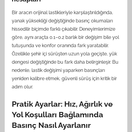
Bir aracın orijinal lastikleriyle karşılaştırıldığında,
yanak yüksekliği değiştiğinde basınç okumaları
hissedilir biçimde farklı çıkabilir. Deneyimlerimize
göre, aynı araçta 0.1–0.2 barlık bir değişim bile yol
tutuşunda ve konfor oranında fark yaratabilir.
Özellikle şehir içi sürüşten uzun yola geçişte, yük
dengesi değiştiğinde bu fark daha belirginleşir. Bu
nedenle, lastik değişimi yaparken basınçları
yeniden kalibre etmek, güvenli sürüş için kritik bir
adım olur.
Pratik Ayarlar: Hız, Ağırlık ve
Yol Koşulları Bağlamında
Basınç Nasıl Ayarlanır