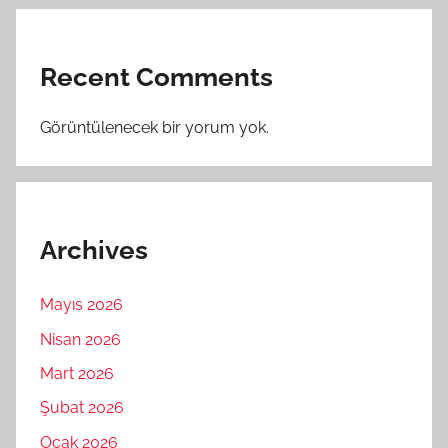
Recent Comments
Görüntülenecek bir yorum yok.
Archives
Mayıs 2026
Nisan 2026
Mart 2026
Şubat 2026
Ocak 2026