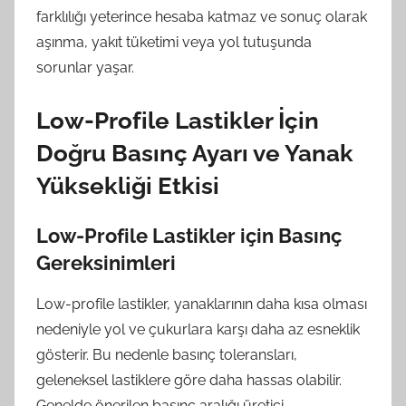
farklılığı yeterince hesaba katmaz ve sonuç olarak
aşınma, yakıt tüketimi veya yol tutuşunda
sorunlar yaşar.
Low-Profile Lastikler İçin
Doğru Basınç Ayarı ve Yanak
Yüksekliği Etkisi
Low-Profile Lastikler için Basınç
Gereksinimleri
Low-profile lastikler, yanaklarının daha kısa olması
nedeniyle yol ve çukurlara karşı daha az esneklik
gösterir. Bu nedenle basınç toleransları,
geleneksel lastiklere göre daha hassas olabilir.
Genelde önerilen basınç aralığı üretici