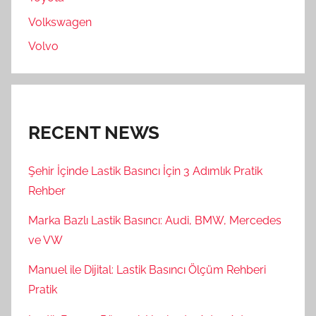
Volkswagen
Volvo
RECENT NEWS
Şehir İçinde Lastik Basıncı İçin 3 Adımlık Pratik
Rehber
Marka Bazlı Lastik Basıncı: Audi, BMW, Mercedes
ve VW
Manuel ile Dijital: Lastik Basıncı Ölçüm Rehberi
Pratik