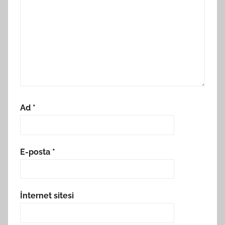
Ad
*
E-posta
*
İnternet sitesi