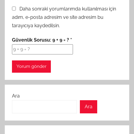
Daha sonraki yorumlarımda kullanılması için
adım, e-posta adresim ve site adresim bu
tarayıcıya kaydedilsin.
Güvenlik Sorusu:
9 + 9 = ?
*
Ara
Ara