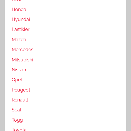
Honda
Hyundai
Lastikler
Mazda
Mercedes
Mitsubishi
Nissan
Opel
Peugeot
Renault
Seat
Togg
Toyota