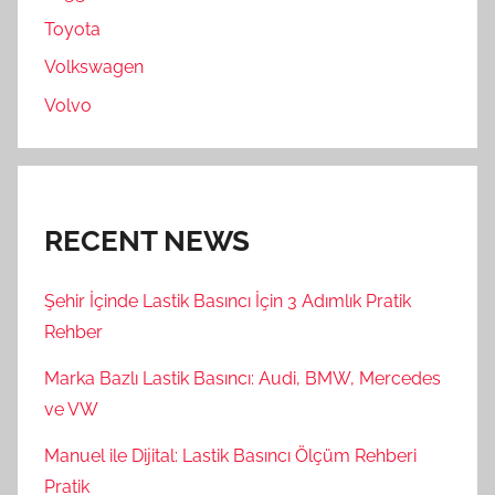
Toyota
Volkswagen
Volvo
RECENT NEWS
Şehir İçinde Lastik Basıncı İçin 3 Adımlık Pratik
Rehber
Marka Bazlı Lastik Basıncı: Audi, BMW, Mercedes
ve VW
Manuel ile Dijital: Lastik Basıncı Ölçüm Rehberi
Pratik