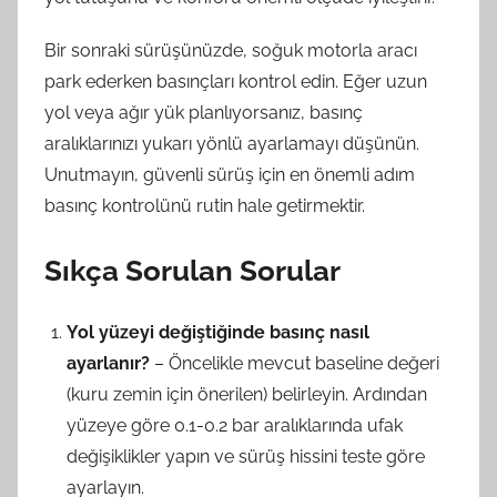
Bir sonraki sürüşünüzde, soğuk motorla aracı
park ederken basınçları kontrol edin. Eğer uzun
yol veya ağır yük planlıyorsanız, basınç
aralıklarınızı yukarı yönlü ayarlamayı düşünün.
Unutmayın, güvenli sürüş için en önemli adım
basınç kontrolünü rutin hale getirmektir.
Sıkça Sorulan Sorular
Yol yüzeyi değiştiğinde basınç nasıl
ayarlanır?
– Öncelikle mevcut baseline değeri
(kuru zemin için önerilen) belirleyin. Ardından
yüzeye göre 0.1-0.2 bar aralıklarında ufak
değişiklikler yapın ve sürüş hissini teste göre
ayarlayın.