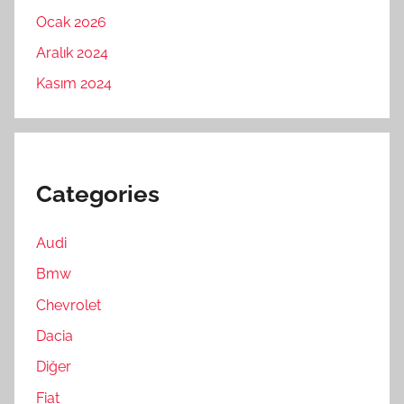
Ocak 2026
Aralık 2024
Kasım 2024
Categories
Audi
Bmw
Chevrolet
Dacia
Diğer
Fiat