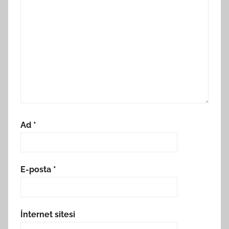
Ad
*
E-posta
*
İnternet sitesi