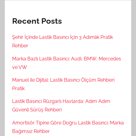
Recent Posts
Şehir İçinde Lastik Basıncı İçin 3 Adımlık Pratik
Rehber
Marka Bazlı Lastik Basıncı: Audi, BMW, Mercedes
ve VW
Manuel ile Dijital: Lastik Basıncı Ölçüm Rehberi
Pratik
Lastik Basıncı Rüzgarlı Havlarda: Adım Adım
Güvenli Sürüş Rehberi
Amortisör Tipine Göre Doğru Lastik Basıncı: Marka
Bağımsız Rehber