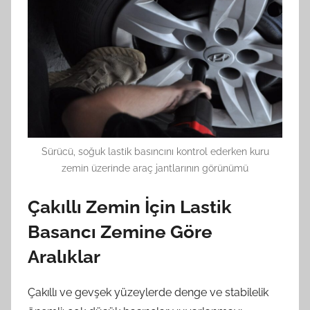
Sürücü, soğuk lastik basıncını kontrol ederken kuru
zemin üzerinde araç jantlarının görünümü
Çakıllı Zemin İçin Lastik
Basancı Zemine Göre
Aralıklar
Çakıllı ve gevşek yüzeylerde denge ve stabilelik