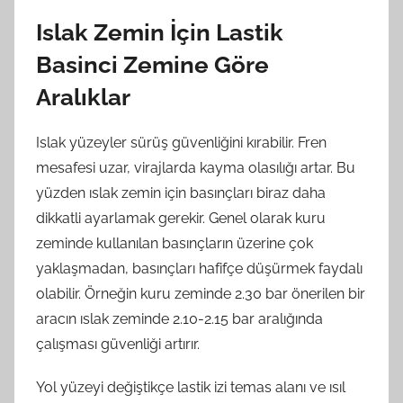
Islak Zemin İçin Lastik
Basinci Zemine Göre
Aralıklar
Islak yüzeyler sürüş güvenliğini kırabilir. Fren
mesafesi uzar, virajlarda kayma olasılığı artar. Bu
yüzden ıslak zemin için basınçları biraz daha
dikkatli ayarlamak gerekir. Genel olarak kuru
zeminde kullanılan basınçların üzerine çok
yaklaşmadan, basınçları hafifçe düşürmek faydalı
olabilir. Örneğin kuru zeminde 2.30 bar önerilen bir
aracın ıslak zeminde 2.10-2.15 bar aralığında
çalışması güvenliği artırır.
Yol yüzeyi değiştikçe lastik izi temas alanı ve ısıl