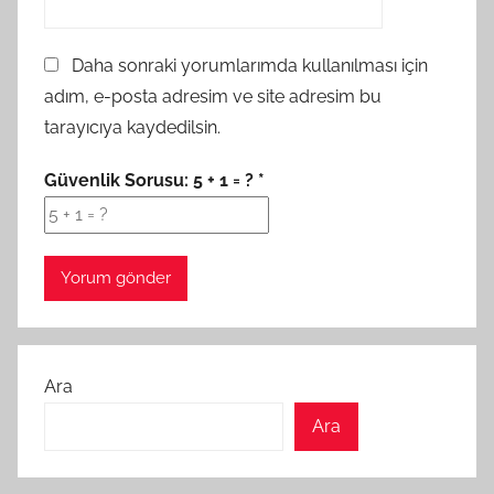
Daha sonraki yorumlarımda kullanılması için
adım, e-posta adresim ve site adresim bu
tarayıcıya kaydedilsin.
Güvenlik Sorusu:
5 + 1 = ?
*
Ara
Ara