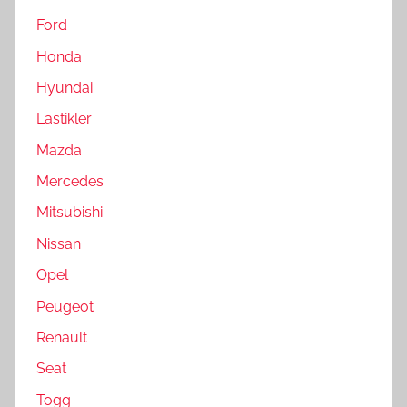
Ford
Honda
Hyundai
Lastikler
Mazda
Mercedes
Mitsubishi
Nissan
Opel
Peugeot
Renault
Seat
Togg