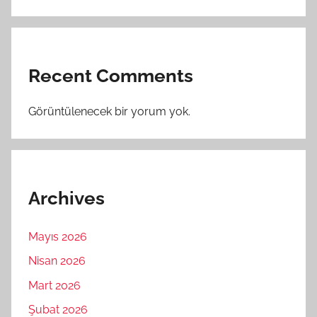
Recent Comments
Görüntülenecek bir yorum yok.
Archives
Mayıs 2026
Nisan 2026
Mart 2026
Şubat 2026