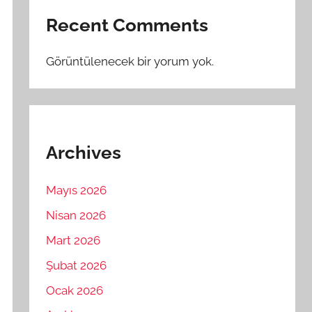
Recent Comments
Görüntülenecek bir yorum yok.
Archives
Mayıs 2026
Nisan 2026
Mart 2026
Şubat 2026
Ocak 2026