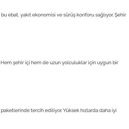
 bu ebat, yakıt ekonomisi ve sürüş konforu sağlıyor. Şehir
. Hem şehir içi hem de uzun yolculuklar için uygun bir
ketlerinde tercih ediliyor. Yüksek hızlarda daha iyi