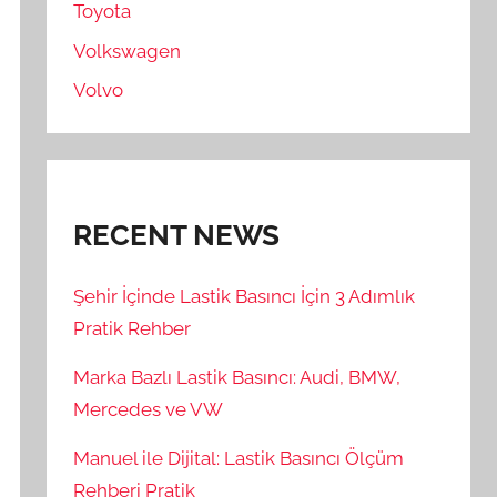
Toyota
Volkswagen
Volvo
RECENT NEWS
Şehir İçinde Lastik Basıncı İçin 3 Adımlık
Pratik Rehber
Marka Bazlı Lastik Basıncı: Audi, BMW,
Mercedes ve VW
Manuel ile Dijital: Lastik Basıncı Ölçüm
Rehberi Pratik