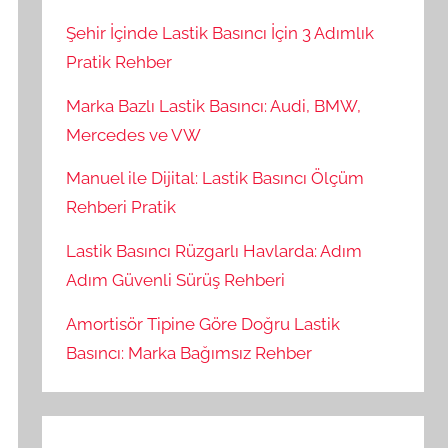
Şehir İçinde Lastik Basıncı İçin 3 Adımlık
Pratik Rehber
Marka Bazlı Lastik Basıncı: Audi, BMW,
Mercedes ve VW
Manuel ile Dijital: Lastik Basıncı Ölçüm
Rehberi Pratik
Lastik Basıncı Rüzgarlı Havlarda: Adım
Adım Güvenli Sürüş Rehberi
Amortisör Tipine Göre Doğru Lastik
Basıncı: Marka Bağımsız Rehber