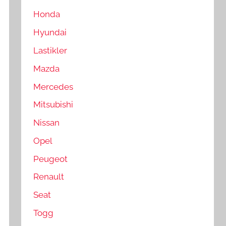
Honda
Hyundai
Lastikler
Mazda
Mercedes
Mitsubishi
Nissan
Opel
Peugeot
Renault
Seat
Togg