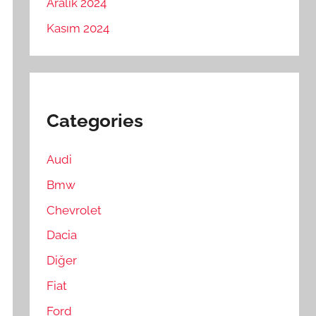
Aralık 2024
Kasım 2024
Categories
Audi
Bmw
Chevrolet
Dacia
Diğer
Fiat
Ford