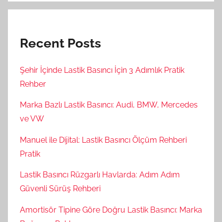
Recent Posts
Şehir İçinde Lastik Basıncı İçin 3 Adımlık Pratik
Rehber
Marka Bazlı Lastik Basıncı: Audi, BMW, Mercedes
ve VW
Manuel ile Dijital: Lastik Basıncı Ölçüm Rehberi
Pratik
Lastik Basıncı Rüzgarlı Havlarda: Adım Adım
Güvenli Sürüş Rehberi
Amortisör Tipine Göre Doğru Lastik Basıncı: Marka