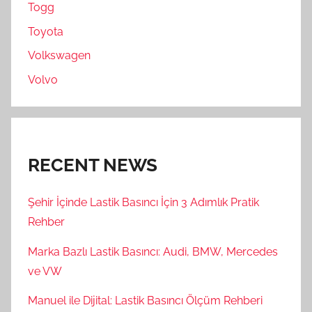
Togg
Toyota
Volkswagen
Volvo
RECENT NEWS
Şehir İçinde Lastik Basıncı İçin 3 Adımlık Pratik
Rehber
Marka Bazlı Lastik Basıncı: Audi, BMW, Mercedes
ve VW
Manuel ile Dijital: Lastik Basıncı Ölçüm Rehberi