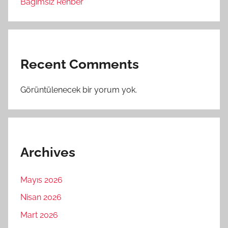
Bağımsız Rehber
Recent Comments
Görüntülenecek bir yorum yok.
Archives
Mayıs 2026
Nisan 2026
Mart 2026