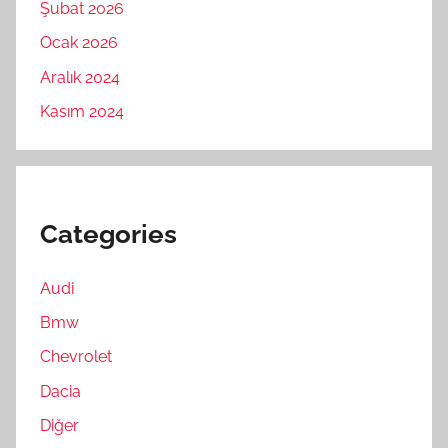
Şubat 2026
Ocak 2026
Aralık 2024
Kasım 2024
Categories
Audi
Bmw
Chevrolet
Dacia
Diğer