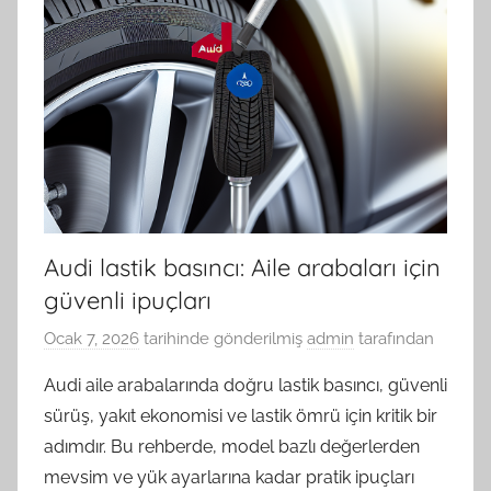
Audi lastik basıncı: Aile arabaları için
güvenli ipuçları
Ocak 7, 2026
tarihinde gönderilmiş
admin
tarafından
Audi aile arabalarında doğru lastik basıncı, güvenli
sürüş, yakıt ekonomisi ve lastik ömrü için kritik bir
adımdır. Bu rehberde, model bazlı değerlerden
mevsim ve yük ayarlarına kadar pratik ipuçları