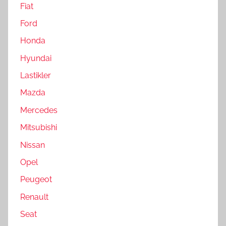
Fiat
Ford
Honda
Hyundai
Lastikler
Mazda
Mercedes
Mitsubishi
Nissan
Opel
Peugeot
Renault
Seat