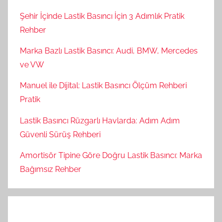
Şehir İçinde Lastik Basıncı İçin 3 Adımlık Pratik
Rehber
Marka Bazlı Lastik Basıncı: Audi, BMW, Mercedes
ve VW
Manuel ile Dijital: Lastik Basıncı Ölçüm Rehberi
Pratik
Lastik Basıncı Rüzgarlı Havlarda: Adım Adım
Güvenli Sürüş Rehberi
Amortisör Tipine Göre Doğru Lastik Basıncı: Marka
Bağımsız Rehber