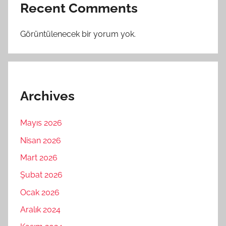
Recent Comments
Görüntülenecek bir yorum yok.
Archives
Mayıs 2026
Nisan 2026
Mart 2026
Şubat 2026
Ocak 2026
Aralık 2024