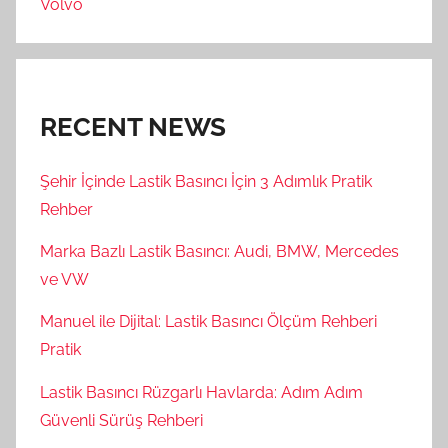
Volvo
RECENT NEWS
Şehir İçinde Lastik Basıncı İçin 3 Adımlık Pratik
Rehber
Marka Bazlı Lastik Basıncı: Audi, BMW, Mercedes
ve VW
Manuel ile Dijital: Lastik Basıncı Ölçüm Rehberi
Pratik
Lastik Basıncı Rüzgarlı Havlarda: Adım Adım
Güvenli Sürüş Rehberi