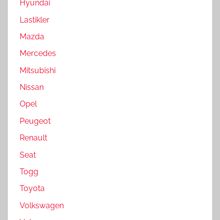
Hyundai
Lastikler
Mazda
Mercedes
Mitsubishi
Nissan
Opel
Peugeot
Renault
Seat
Togg
Toyota
Volkswagen