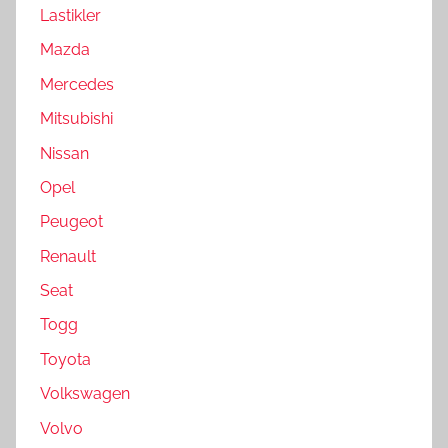
Lastikler
Mazda
Mercedes
Mitsubishi
Nissan
Opel
Peugeot
Renault
Seat
Togg
Toyota
Volkswagen
Volvo