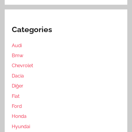
Categories
Audi
Bmw
Chevrolet
Dacia
Diğer
Fiat
Ford
Honda
Hyundai