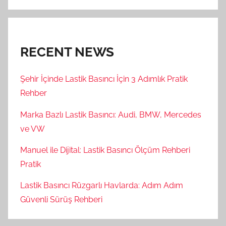
RECENT NEWS
Şehir İçinde Lastik Basıncı İçin 3 Adımlık Pratik
Rehber
Marka Bazlı Lastik Basıncı: Audi, BMW, Mercedes
ve VW
Manuel ile Dijital: Lastik Basıncı Ölçüm Rehberi
Pratik
Lastik Basıncı Rüzgarlı Havlarda: Adım Adım
Güvenli Sürüş Rehberi