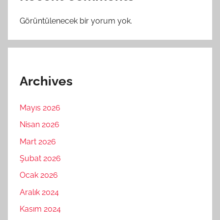
Görüntülenecek bir yorum yok.
Archives
Mayıs 2026
Nisan 2026
Mart 2026
Şubat 2026
Ocak 2026
Aralık 2024
Kasım 2024