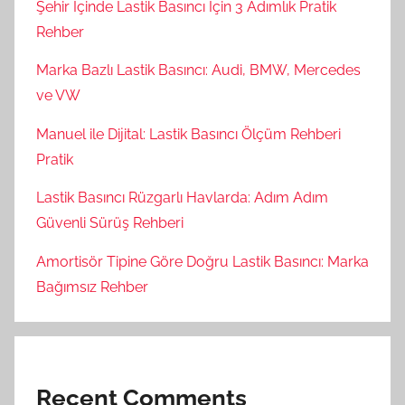
Şehir İçinde Lastik Basıncı İçin 3 Adımlık Pratik
Rehber
Marka Bazlı Lastik Basıncı: Audi, BMW, Mercedes
ve VW
Manuel ile Dijital: Lastik Basıncı Ölçüm Rehberi
Pratik
Lastik Basıncı Rüzgarlı Havlarda: Adım Adım
Güvenli Sürüş Rehberi
Amortisör Tipine Göre Doğru Lastik Basıncı: Marka
Bağımsız Rehber
Recent Comments