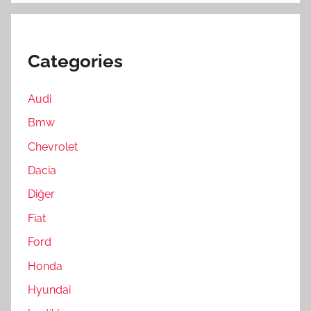
Categories
Audi
Bmw
Chevrolet
Dacia
Diğer
Fiat
Ford
Honda
Hyundai