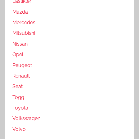
Lastikler
Mazda
Mercedes
Mitsubishi
Nissan
Opel
Peugeot
Renault
Seat
Togg
Toyota
Volkswagen
Volvo