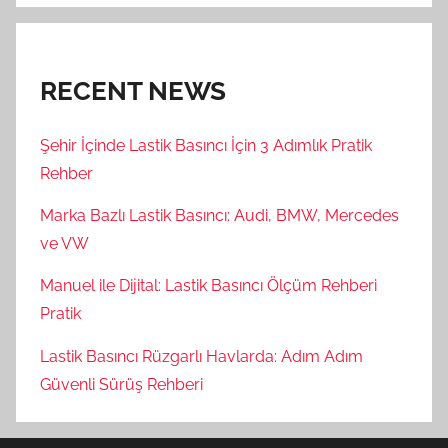
RECENT NEWS
Şehir İçinde Lastik Basıncı İçin 3 Adımlık Pratik
Rehber
Marka Bazlı Lastik Basıncı: Audi, BMW, Mercedes
ve VW
Manuel ile Dijital: Lastik Basıncı Ölçüm Rehberi
Pratik
Lastik Basıncı Rüzgarlı Havlarda: Adım Adım
Güvenli Sürüş Rehberi