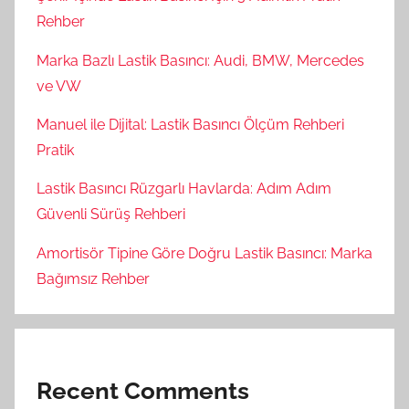
Rehber
Marka Bazlı Lastik Basıncı: Audi, BMW, Mercedes
ve VW
Manuel ile Dijital: Lastik Basıncı Ölçüm Rehberi
Pratik
Lastik Basıncı Rüzgarlı Havlarda: Adım Adım
Güvenli Sürüş Rehberi
Amortisör Tipine Göre Doğru Lastik Basıncı: Marka
Bağımsız Rehber
Recent Comments