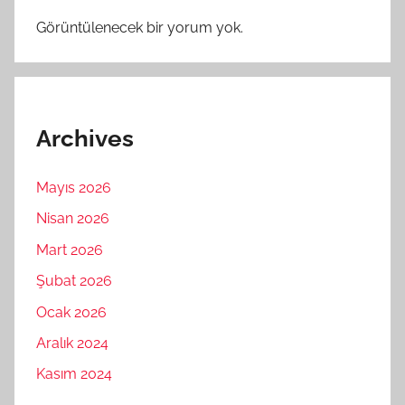
Görüntülenecek bir yorum yok.
Archives
Mayıs 2026
Nisan 2026
Mart 2026
Şubat 2026
Ocak 2026
Aralık 2024
Kasım 2024