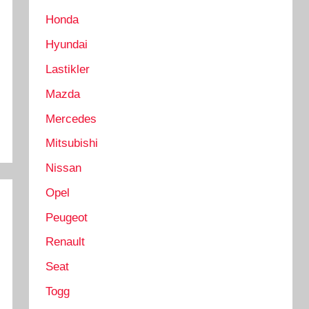
Honda
Hyundai
Lastikler
Mazda
Mercedes
Mitsubishi
Nissan
Opel
Peugeot
Renault
Seat
Togg