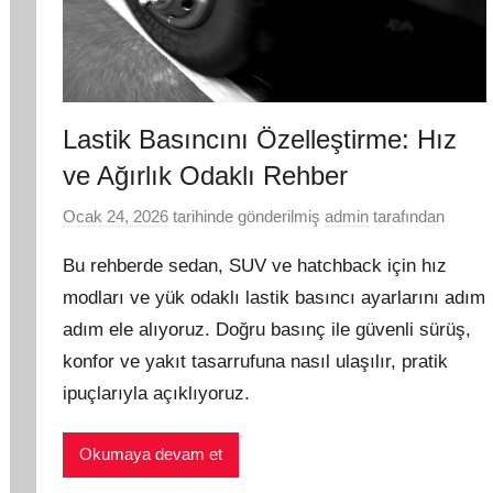
Lastik Basıncını Özelleştirme: Hız
ve Ağırlık Odaklı Rehber
Ocak 24, 2026
tarihinde gönderilmiş
admin
tarafından
Bu rehberde sedan, SUV ve hatchback için hız
modları ve yük odaklı lastik basıncı ayarlarını adım
adım ele alıyoruz. Doğru basınç ile güvenli sürüş,
konfor ve yakıt tasarrufuna nasıl ulaşılır, pratik
ipuçlarıyla açıklıyoruz.
Okumaya devam et