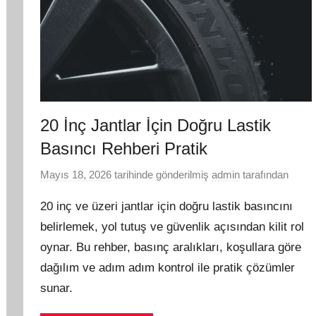
20 İnç Jantlar İçin Doğru Lastik
Basıncı Rehberi Pratik
Mayıs 18, 2026
tarihinde gönderilmiş
admin
tarafından
20 inç ve üzeri jantlar için doğru lastik basıncını
belirlemek, yol tutuş ve güvenlik açısından kilit rol
oynar. Bu rehber, basınç aralıkları, koşullara göre
dağılım ve adım adım kontrol ile pratik çözümler
sunar.