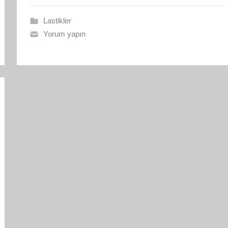
Lastikler
Yorum yapın