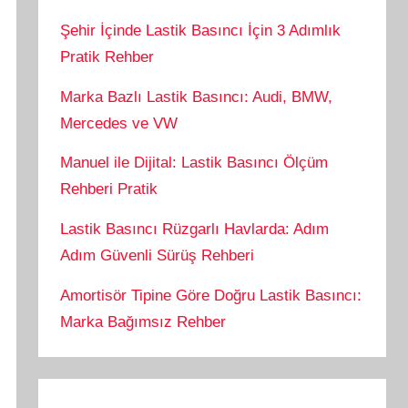
Şehir İçinde Lastik Basıncı İçin 3 Adımlık
Pratik Rehber
Marka Bazlı Lastik Basıncı: Audi, BMW,
Mercedes ve VW
Manuel ile Dijital: Lastik Basıncı Ölçüm
Rehberi Pratik
Lastik Basıncı Rüzgarlı Havlarda: Adım
Adım Güvenli Sürüş Rehberi
Amortisör Tipine Göre Doğru Lastik Basıncı:
Marka Bağımsız Rehber