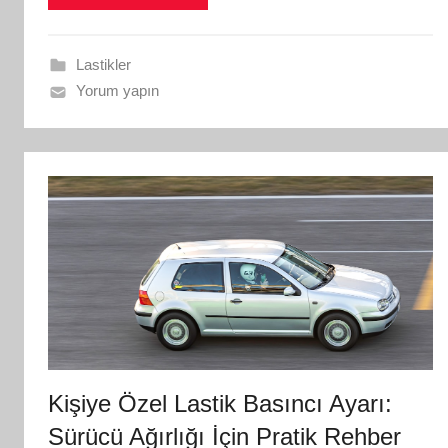
Lastikler
Yorum yapın
Kişiye Özel Lastik Basıncı Ayarı:
Sürücü Ağırlığı İçin Pratik Rehber