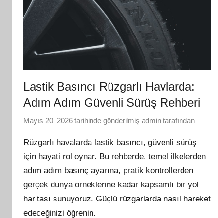
Lastik Basıncı Rüzgarlı Havlarda:
Adım Adım Güvenli Sürüş Rehberi
Mayıs 20, 2026
tarihinde gönderilmiş
admin
tarafından
Rüzgarlı havalarda lastik basıncı, güvenli sürüş
için hayati rol oynar. Bu rehberde, temel ilkelerden
adım adım basınç ayarına, pratik kontrollerden
gerçek dünya örneklerine kadar kapsamlı bir yol
haritası sunuyoruz. Güçlü rüzgarlarda nasıl hareket
edeceğinizi öğrenin.