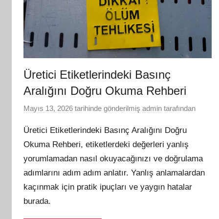
Üretici Etiketlerindeki Basınç
Aralığını Doğru Okuma Rehberi
Mayıs 13, 2026
tarihinde gönderilmiş
admin
tarafından
Üretici Etiketlerindeki Basınç Aralığını Doğru
Okuma Rehberi, etiketlerdeki değerleri yanlış
yorumlamadan nasıl okuyacağınızı ve doğrulama
adımlarını adım adım anlatır. Yanlış anlamalardan
kaçınmak için pratik ipuçları ve yaygın hatalar
burada.