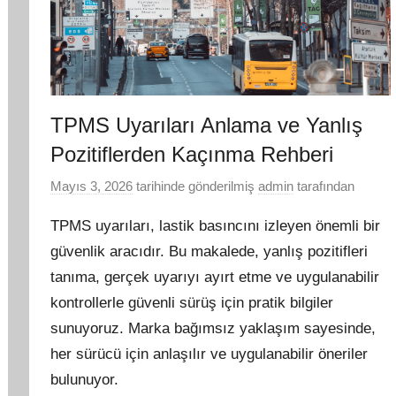
TPMS Uyarıları Anlama ve Yanlış
Pozitiflerden Kaçınma Rehberi
Mayıs 3, 2026
tarihinde gönderilmiş
admin
tarafından
TPMS uyarıları, lastik basıncını izleyen önemli bir
güvenlik aracıdır. Bu makalede, yanlış pozitifleri
tanıma, gerçek uyarıyı ayırt etme ve uygulanabilir
kontrollerle güvenli sürüş için pratik bilgiler
sunuyoruz. Marka bağımsız yaklaşım sayesinde,
her sürücü için anlaşılır ve uygulanabilir öneriler
bulunuyor.