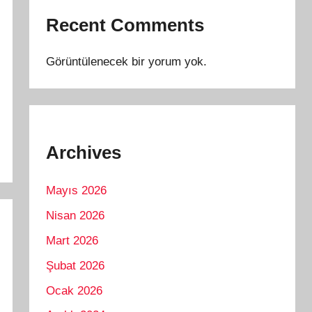
Recent Comments
Görüntülenecek bir yorum yok.
Archives
Mayıs 2026
Nisan 2026
Mart 2026
Şubat 2026
Ocak 2026