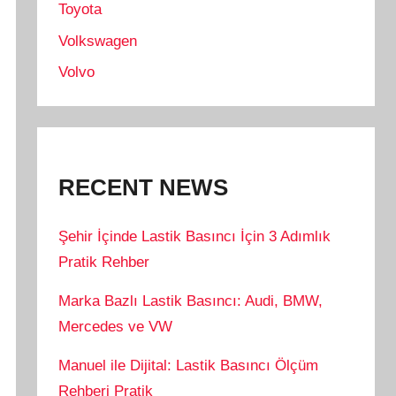
Toyota
Volkswagen
Volvo
RECENT NEWS
Şehir İçinde Lastik Basıncı İçin 3 Adımlık
Pratik Rehber
Marka Bazlı Lastik Basıncı: Audi, BMW,
Mercedes ve VW
Manuel ile Dijital: Lastik Basıncı Ölçüm
Rehberi Pratik