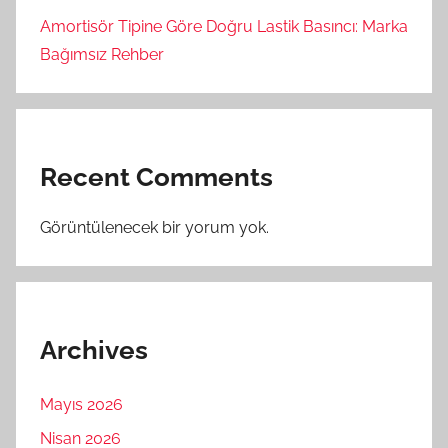
Amortisör Tipine Göre Doğru Lastik Basıncı: Marka
Bağımsız Rehber
Recent Comments
Görüntülenecek bir yorum yok.
Archives
Mayıs 2026
Nisan 2026