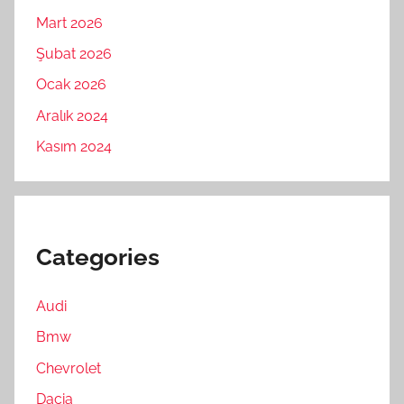
Mart 2026
Şubat 2026
Ocak 2026
Aralık 2024
Kasım 2024
Categories
Audi
Bmw
Chevrolet
Dacia