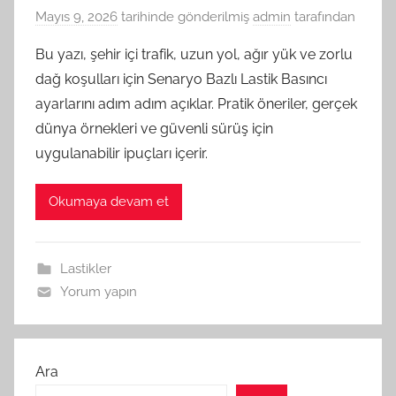
Mayıs 9, 2026
tarihinde gönderilmiş
admin
tarafından
Bu yazı, şehir içi trafik, uzun yol, ağır yük ve zorlu
dağ koşulları için Senaryo Bazlı Lastik Basıncı
ayarlarını adım adım açıklar. Pratik öneriler, gerçek
dünya örnekleri ve güvenli sürüş için
uygulanabilir ipuçları içerir.
Okumaya devam et
Lastikler
Yorum yapın
Ara