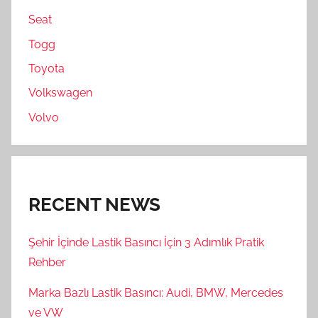
Seat
Togg
Toyota
Volkswagen
Volvo
RECENT NEWS
Şehir İçinde Lastik Basıncı İçin 3 Adımlık Pratik
Rehber
Marka Bazlı Lastik Basıncı: Audi, BMW, Mercedes
ve VW