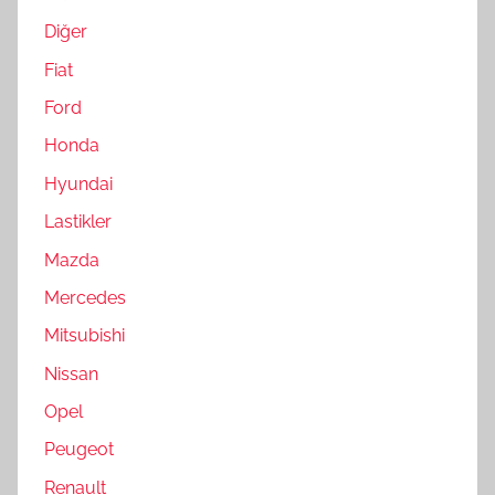
Diğer
Fiat
Ford
Honda
Hyundai
Lastikler
Mazda
Mercedes
Mitsubishi
Nissan
Opel
Peugeot
Renault