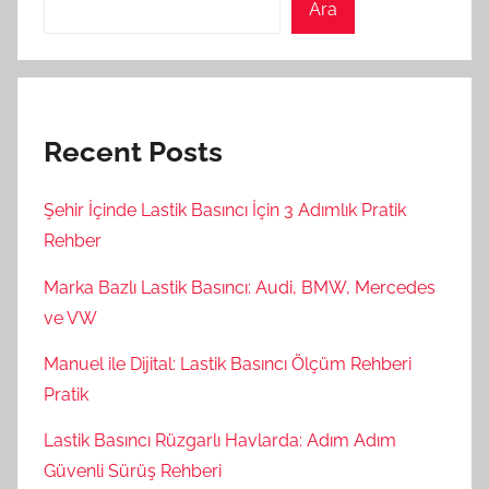
Ara
Recent Posts
Şehir İçinde Lastik Basıncı İçin 3 Adımlık Pratik
Rehber
Marka Bazlı Lastik Basıncı: Audi, BMW, Mercedes
ve VW
Manuel ile Dijital: Lastik Basıncı Ölçüm Rehberi
Pratik
Lastik Basıncı Rüzgarlı Havlarda: Adım Adım
Güvenli Sürüş Rehberi