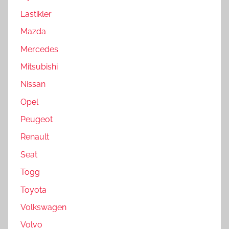
Lastikler
Mazda
Mercedes
Mitsubishi
Nissan
Opel
Peugeot
Renault
Seat
Togg
Toyota
Volkswagen
Volvo