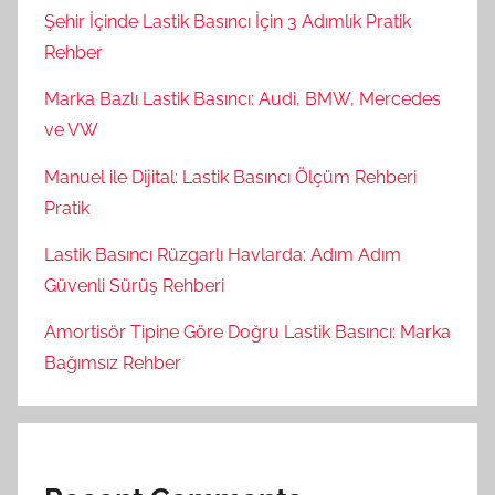
Şehir İçinde Lastik Basıncı İçin 3 Adımlık Pratik
Rehber
Marka Bazlı Lastik Basıncı: Audi, BMW, Mercedes
ve VW
Manuel ile Dijital: Lastik Basıncı Ölçüm Rehberi
Pratik
Lastik Basıncı Rüzgarlı Havlarda: Adım Adım
Güvenli Sürüş Rehberi
Amortisör Tipine Göre Doğru Lastik Basıncı: Marka
Bağımsız Rehber