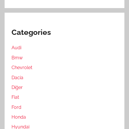
Categories
Audi
Bmw
Chevrolet
Dacia
Diğer
Fiat
Ford
Honda
Hyundai