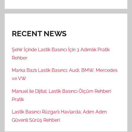
RECENT NEWS
Şehir İçinde Lastik Basıncı İçin 3 Adımlık Pratik
Rehber
Marka Bazlı Lastik Basıncı: Audi, BMW, Mercedes
ve VW
Manuel ile Dijital: Lastik Basıncı Ölçüm Rehberi
Pratik
Lastik Basıncı Rüzgarlı Havlarda: Adım Adım
Güvenli Sürüş Rehberi