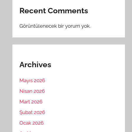
Recent Comments
Görüntülenecek bir yorum yok.
Archives
Mayıs 2026
Nisan 2026
Mart 2026
Şubat 2026
Ocak 2026