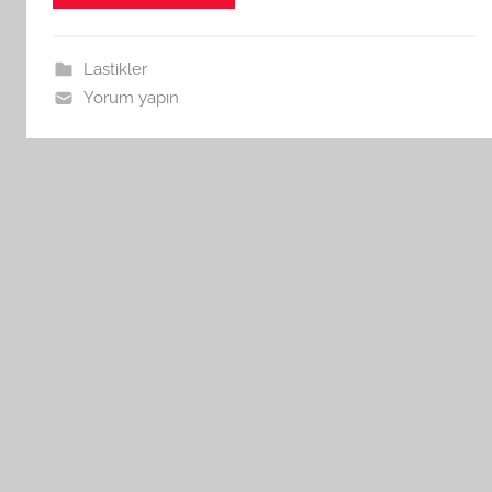
Lastikler
Yorum yapın