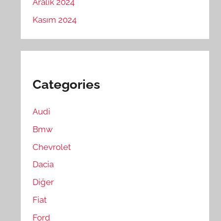
Aralık 2024
Kasım 2024
Categories
Audi
Bmw
Chevrolet
Dacia
Diğer
Fiat
Ford