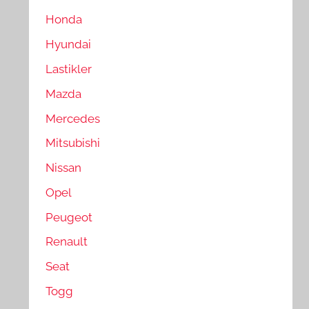
Honda
Hyundai
Lastikler
Mazda
Mercedes
Mitsubishi
Nissan
Opel
Peugeot
Renault
Seat
Togg