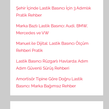
Şehir İçinde Lastik Basıncı İçin 3 Adımlık
Pratik Rehber
Marka Bazlı Lastik Basıncı: Audi, BMW,
Mercedes ve VW
Manuel ile Dijital: Lastik Basıncı Ölçüm
Rehberi Pratik
Lastik Basıncı Rüzgarlı Havlarda: Adım
Adım Güvenli Sürüş Rehberi
Amortisör Tipine Göre Doğru Lastik
Basıncı: Marka Bağımsız Rehber