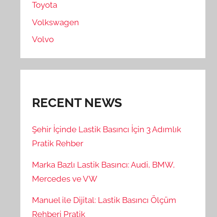
Toyota
Volkswagen
Volvo
RECENT NEWS
Şehir İçinde Lastik Basıncı İçin 3 Adımlık
Pratik Rehber
Marka Bazlı Lastik Basıncı: Audi, BMW,
Mercedes ve VW
Manuel ile Dijital: Lastik Basıncı Ölçüm
Rehberi Pratik