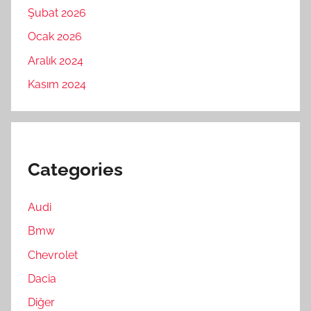
Şubat 2026
Ocak 2026
Aralık 2024
Kasım 2024
Categories
Audi
Bmw
Chevrolet
Dacia
Diğer