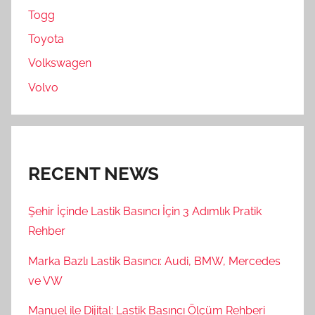
Togg
Toyota
Volkswagen
Volvo
RECENT NEWS
Şehir İçinde Lastik Basıncı İçin 3 Adımlık Pratik
Rehber
Marka Bazlı Lastik Basıncı: Audi, BMW, Mercedes
ve VW
Manuel ile Dijital: Lastik Basıncı Ölçüm Rehberi