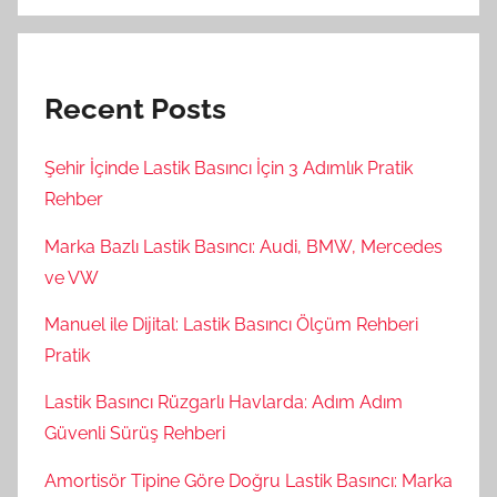
Recent Posts
Şehir İçinde Lastik Basıncı İçin 3 Adımlık Pratik
Rehber
Marka Bazlı Lastik Basıncı: Audi, BMW, Mercedes
ve VW
Manuel ile Dijital: Lastik Basıncı Ölçüm Rehberi
Pratik
Lastik Basıncı Rüzgarlı Havlarda: Adım Adım
Güvenli Sürüş Rehberi
Amortisör Tipine Göre Doğru Lastik Basıncı: Marka