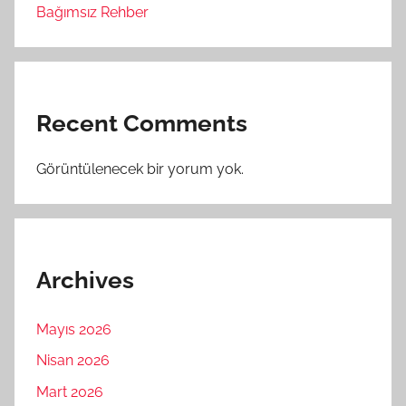
Bağımsız Rehber
Recent Comments
Görüntülenecek bir yorum yok.
Archives
Mayıs 2026
Nisan 2026
Mart 2026