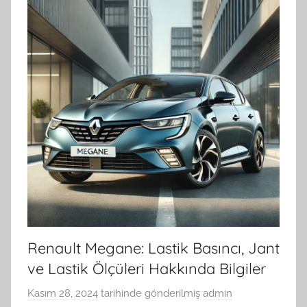
Renault Megane: Lastik Basıncı, Jant
ve Lastik Ölçüleri Hakkında Bilgiler
Kasım 28, 2024
tarihinde gönderilmiş
admin