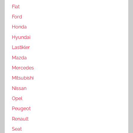
Fiat
Ford
Honda
Hyundai
Lastikler
Mazda
Mercedes
Mitsubishi
Nissan
Opel
Peugeot
Renault
Seat