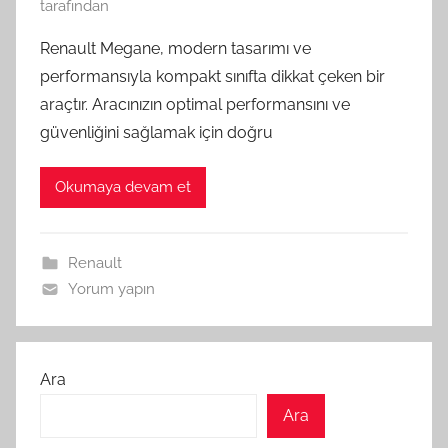
tarafından
Renault Megane, modern tasarımı ve
performansıyla kompakt sınıfta dikkat çeken bir
araçtır. Aracınızın optimal performansını ve
güvenliğini sağlamak için doğru
Okumaya devam et
Renault
Yorum yapın
Ara
Ara