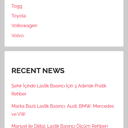
Togg
Toyota
Volkswagen
Volvo
RECENT NEWS
Şehir İçinde Lastik Basıncı İçin 3 Adımlık Pratik
Rehber
Marka Bazlı Lastik Basıncı: Audi, BMW, Mercedes
ve VW
Manuel ile Dijital: Lastik Basıncı Ölçüm Rehberi