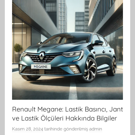
Renault Megane: Lastik Basıncı, Jant
ve Lastik Ölçüleri Hakkında Bilgiler
Kasım 28, 2024
tarihinde gönderilmiş
admin