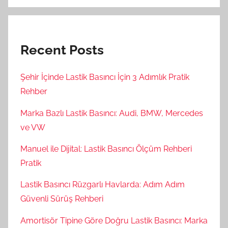
Recent Posts
Şehir İçinde Lastik Basıncı İçin 3 Adımlık Pratik
Rehber
Marka Bazlı Lastik Basıncı: Audi, BMW, Mercedes
ve VW
Manuel ile Dijital: Lastik Basıncı Ölçüm Rehberi
Pratik
Lastik Basıncı Rüzgarlı Havlarda: Adım Adım
Güvenli Sürüş Rehberi
Amortisör Tipine Göre Doğru Lastik Basıncı: Marka