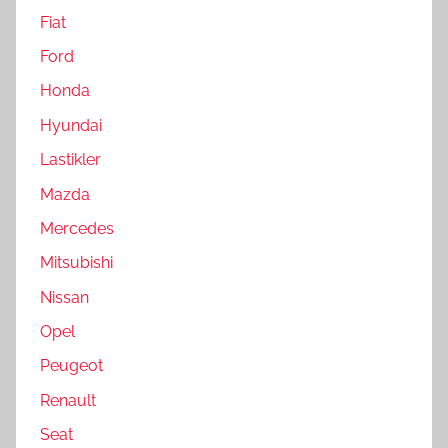
Fiat
Ford
Honda
Hyundai
Lastikler
Mazda
Mercedes
Mitsubishi
Nissan
Opel
Peugeot
Renault
Seat