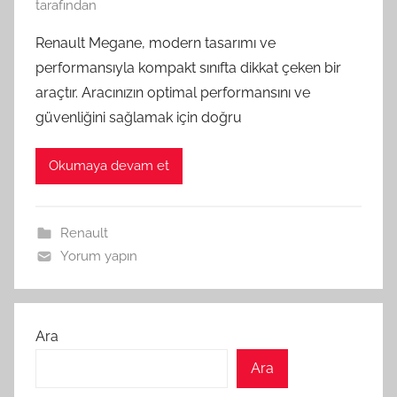
tarafından
Renault Megane, modern tasarımı ve
performansıyla kompakt sınıfta dikkat çeken bir
araçtır. Aracınızın optimal performansını ve
güvenliğini sağlamak için doğru
Okumaya devam et
Renault
Yorum yapın
Ara
Ara