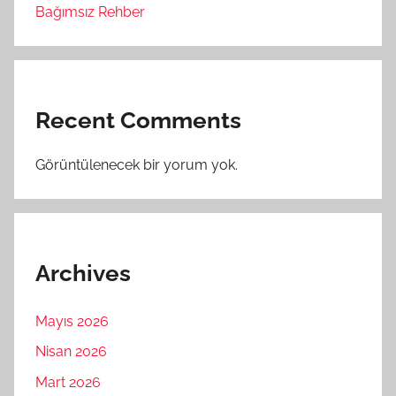
Bağımsız Rehber
Recent Comments
Görüntülenecek bir yorum yok.
Archives
Mayıs 2026
Nisan 2026
Mart 2026