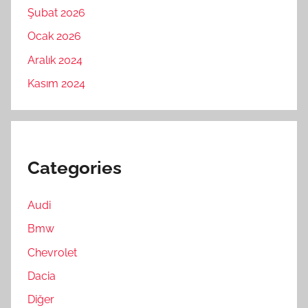
Şubat 2026
Ocak 2026
Aralık 2024
Kasım 2024
Categories
Audi
Bmw
Chevrolet
Dacia
Diğer