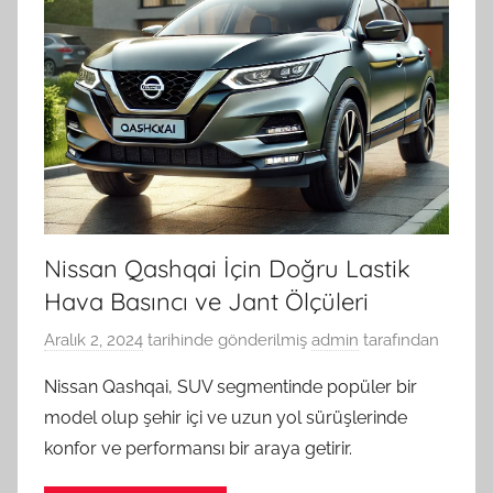
Nissan Qashqai İçin Doğru Lastik
Hava Basıncı ve Jant Ölçüleri
Aralık 2, 2024
tarihinde gönderilmiş
admin
tarafından
Nissan Qashqai, SUV segmentinde popüler bir
model olup şehir içi ve uzun yol sürüşlerinde
konfor ve performansı bir araya getirir.