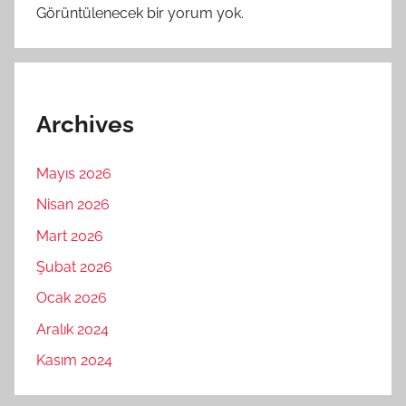
Görüntülenecek bir yorum yok.
Archives
Mayıs 2026
Nisan 2026
Mart 2026
Şubat 2026
Ocak 2026
Aralık 2024
Kasım 2024