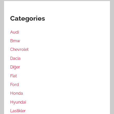
Categories
Audi
Bmw
Chevrolet
Dacia
Diğer
Fiat
Ford
Honda
Hyundai
Lastikler