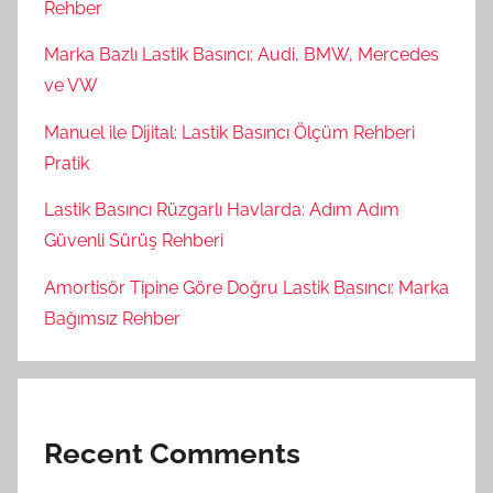
Rehber
Marka Bazlı Lastik Basıncı: Audi, BMW, Mercedes
ve VW
Manuel ile Dijital: Lastik Basıncı Ölçüm Rehberi
Pratik
Lastik Basıncı Rüzgarlı Havlarda: Adım Adım
Güvenli Sürüş Rehberi
Amortisör Tipine Göre Doğru Lastik Basıncı: Marka
Bağımsız Rehber
Recent Comments