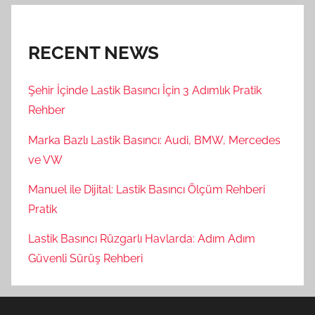
RECENT NEWS
Şehir İçinde Lastik Basıncı İçin 3 Adımlık Pratik
Rehber
Marka Bazlı Lastik Basıncı: Audi, BMW, Mercedes
ve VW
Manuel ile Dijital: Lastik Basıncı Ölçüm Rehberi
Pratik
Lastik Basıncı Rüzgarlı Havlarda: Adım Adım
Güvenli Sürüş Rehberi