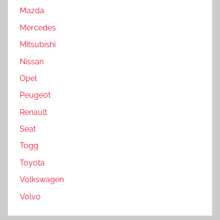
Mazda
Mercedes
Mitsubishi
Nissan
Opel
Peugeot
Renault
Seat
Togg
Toyota
Volkswagen
Volvo