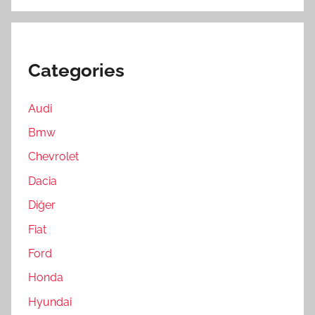
Categories
Audi
Bmw
Chevrolet
Dacia
Diğer
Fiat
Ford
Honda
Hyundai