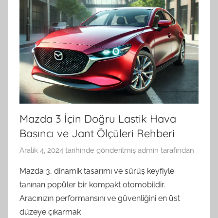
Mazda 3 İçin Doğru Lastik Hava
Basıncı ve Jant Ölçüleri Rehberi
Aralık 4, 2024
tarihinde gönderilmiş
admin
tarafından
Mazda 3, dinamik tasarımı ve sürüş keyfiyle
tanınan popüler bir kompakt otomobildir.
Aracınızın performansını ve güvenliğini en üst
düzeye çıkarmak