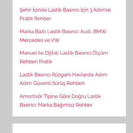
Şehir İçinde Lastik Basıncı İçin 3 Adımlık
Pratik Rehber
Marka Bazlı Lastik Basıncı: Audi, BMW,
Mercedes ve VW
Manuel ile Dijital: Lastik Basıncı Ölçüm
Rehberi Pratik
Lastik Basıncı Rüzgarlı Havlarda: Adım
Adım Güvenli Sürüş Rehberi
Amortisör Tipine Göre Doğru Lastik
Basıncı: Marka Bağımsız Rehber