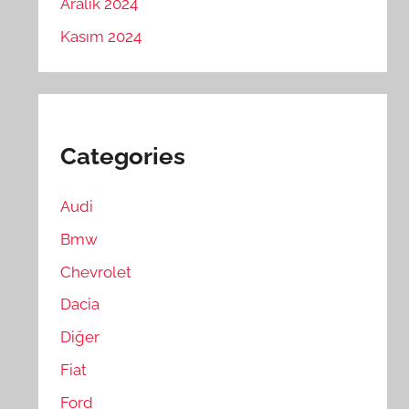
Aralık 2024
Kasım 2024
Categories
Audi
Bmw
Chevrolet
Dacia
Diğer
Fiat
Ford