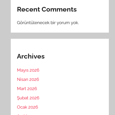
Recent Comments
Görüntülenecek bir yorum yok.
Archives
Mayıs 2026
Nisan 2026
Mart 2026
Şubat 2026
Ocak 2026