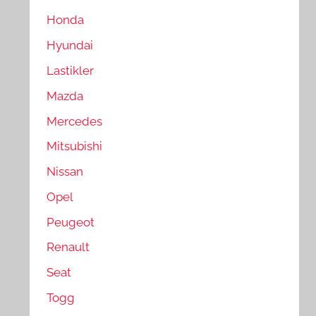
Honda
Hyundai
Lastikler
Mazda
Mercedes
Mitsubishi
Nissan
Opel
Peugeot
Renault
Seat
Togg