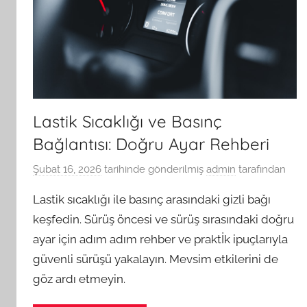
Lastik Sıcaklığı ve Basınç
Bağlantısı: Doğru Ayar Rehberi
Şubat 16, 2026
tarihinde gönderilmiş
admin
tarafından
Lastik sıcaklığı ile basınç arasındaki gizli bağı
keşfedin. Sürüş öncesi ve sürüş sırasındaki doğru
ayar için adım adım rehber ve praktİk ipuçlarıyla
güvenli sürüşü yakalayın. Mevsim etkilerini de
göz ardı etmeyin.