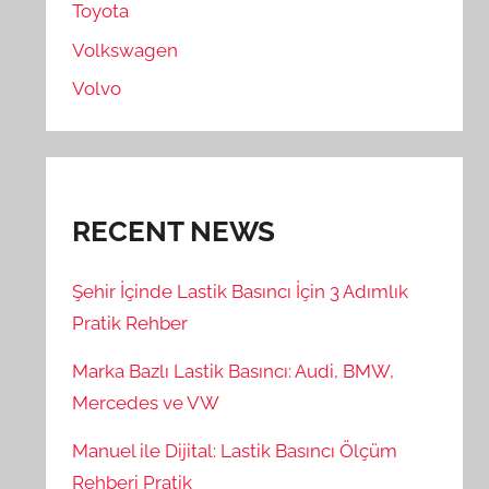
Toyota
Volkswagen
Volvo
RECENT NEWS
Şehir İçinde Lastik Basıncı İçin 3 Adımlık
Pratik Rehber
Marka Bazlı Lastik Basıncı: Audi, BMW,
Mercedes ve VW
Manuel ile Dijital: Lastik Basıncı Ölçüm
Rehberi Pratik