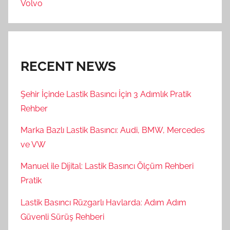
Volvo
RECENT NEWS
Şehir İçinde Lastik Basıncı İçin 3 Adımlık Pratik
Rehber
Marka Bazlı Lastik Basıncı: Audi, BMW, Mercedes
ve VW
Manuel ile Dijital: Lastik Basıncı Ölçüm Rehberi
Pratik
Lastik Basıncı Rüzgarlı Havlarda: Adım Adım
Güvenli Sürüş Rehberi