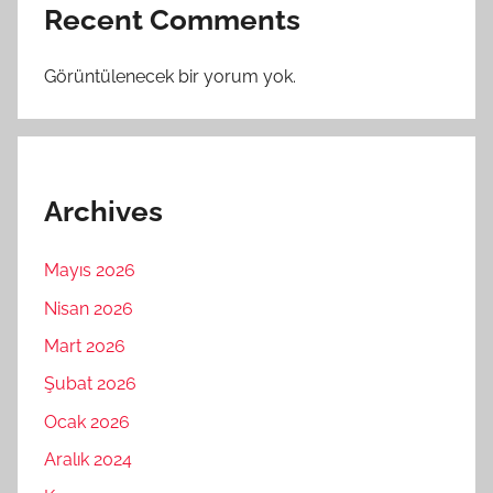
Recent Comments
Görüntülenecek bir yorum yok.
Archives
Mayıs 2026
Nisan 2026
Mart 2026
Şubat 2026
Ocak 2026
Aralık 2024