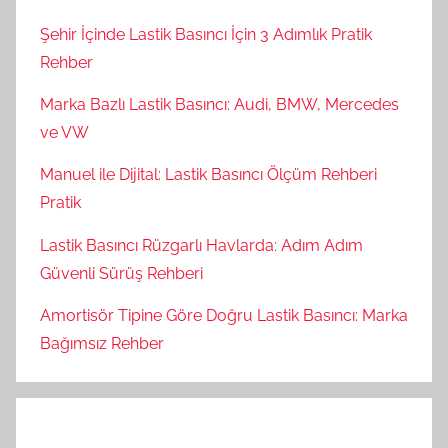
Şehir İçinde Lastik Basıncı İçin 3 Adımlık Pratik
Rehber
Marka Bazlı Lastik Basıncı: Audi, BMW, Mercedes
ve VW
Manuel ile Dijital: Lastik Basıncı Ölçüm Rehberi
Pratik
Lastik Basıncı Rüzgarlı Havlarda: Adım Adım
Güvenli Sürüş Rehberi
Amortisör Tipine Göre Doğru Lastik Basıncı: Marka
Bağımsız Rehber