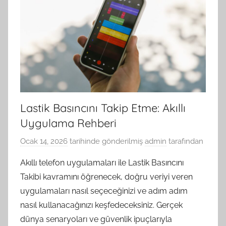
Lastik Basıncını Takip Etme: Akıllı
Uygulama Rehberi
Ocak 14, 2026
tarihinde gönderilmiş
admin
tarafından
Akıllı telefon uygulamaları ile Lastik Basıncını
Takibi kavramını öğrenecek, doğru veriyi veren
uygulamaları nasıl seçeceğinizi ve adım adım
nasıl kullanacağınızı keşfedeceksiniz. Gerçek
dünya senaryoları ve güvenlik ipuçlarıyla