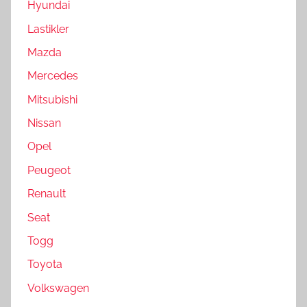
Hyundai
Lastikler
Mazda
Mercedes
Mitsubishi
Nissan
Opel
Peugeot
Renault
Seat
Togg
Toyota
Volkswagen