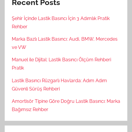
Recent Posts
Şehir İçinde Lastik Basıncı İçin 3 Adımlık Pratik
Rehber
Marka Bazlı Lastik Basıncı: Audi, BMW, Mercedes
ve VW
Manuel ile Dijital: Lastik Basıncı Ölçüm Rehberi
Pratik
Lastik Basıncı Rüzgarlı Havlarda: Adım Adım
Güvenli Sürüş Rehberi
Amortisör Tipine Göre Doğru Lastik Basıncı: Marka
Bağımsız Rehber