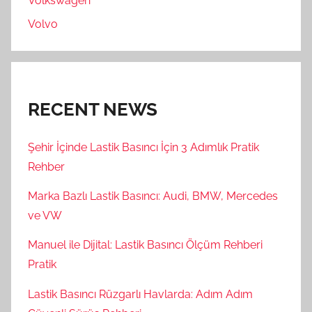
Volkswagen
Volvo
RECENT NEWS
Şehir İçinde Lastik Basıncı İçin 3 Adımlık Pratik
Rehber
Marka Bazlı Lastik Basıncı: Audi, BMW, Mercedes
ve VW
Manuel ile Dijital: Lastik Basıncı Ölçüm Rehberi
Pratik
Lastik Basıncı Rüzgarlı Havlarda: Adım Adım