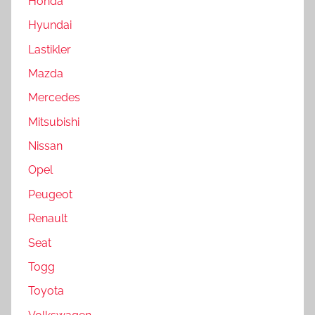
Honda
Hyundai
Lastikler
Mazda
Mercedes
Mitsubishi
Nissan
Opel
Peugeot
Renault
Seat
Togg
Toyota