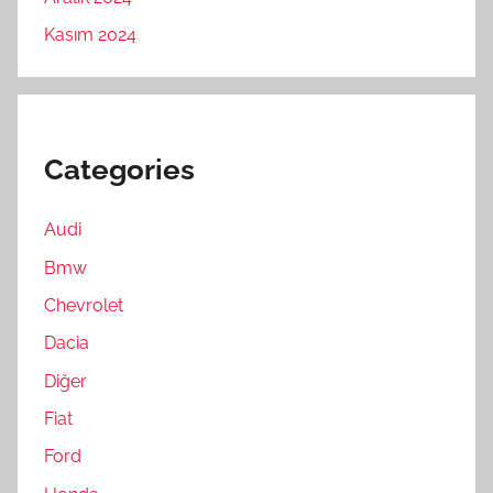
Kasım 2024
Categories
Audi
Bmw
Chevrolet
Dacia
Diğer
Fiat
Ford