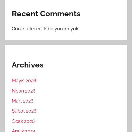
Recent Comments
Görüntülenecek bir yorum yok.
Archives
Mayıs 2026
Nisan 2026
Mart 2026
Şubat 2026
Ocak 2026
Aralık 2024