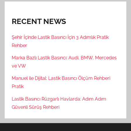
RECENT NEWS
Şehir İçinde Lastik Basıncı İçin 3 Adımlık Pratik
Rehber
Marka Bazlı Lastik Basıncı: Audi, BMW, Mercedes
ve VW
Manuel ile Dijital: Lastik Basıncı Ölçüm Rehberi
Pratik
Lastik Basıncı Rüzgarlı Havlarda: Adım Adım
Güvenli Sürüş Rehberi