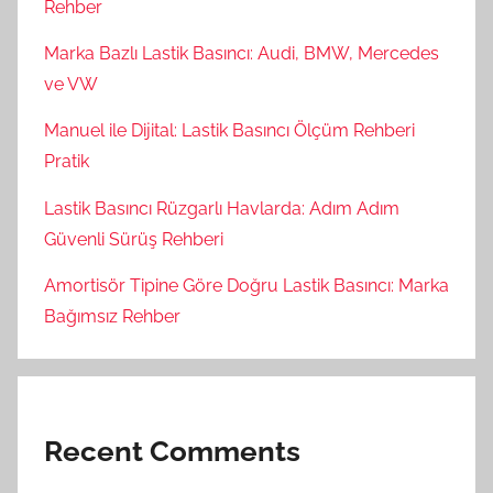
Rehber
Marka Bazlı Lastik Basıncı: Audi, BMW, Mercedes
ve VW
Manuel ile Dijital: Lastik Basıncı Ölçüm Rehberi
Pratik
Lastik Basıncı Rüzgarlı Havlarda: Adım Adım
Güvenli Sürüş Rehberi
Amortisör Tipine Göre Doğru Lastik Basıncı: Marka
Bağımsız Rehber
Recent Comments