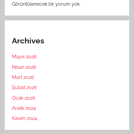
Görüntülenecek bir yorum yok.
Archives
Mayıs 2026
Nisan 2026
Mart 2026
Şubat 2026
Ocak 2026
Aralık 2024
Kasım 2024