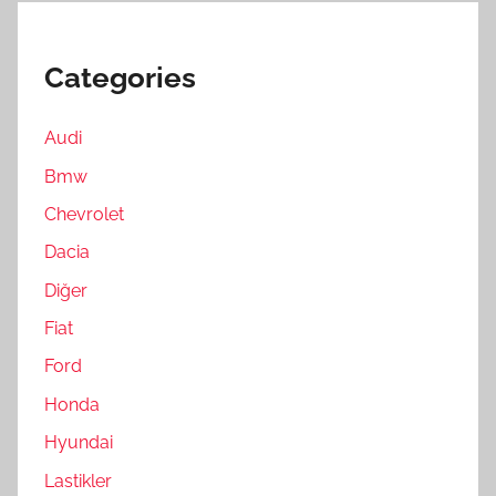
Categories
Audi
Bmw
Chevrolet
Dacia
Diğer
Fiat
Ford
Honda
Hyundai
Lastikler