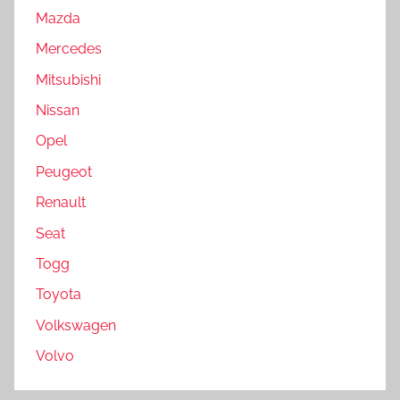
Mazda
Mercedes
Mitsubishi
Nissan
Opel
Peugeot
Renault
Seat
Togg
Toyota
Volkswagen
Volvo