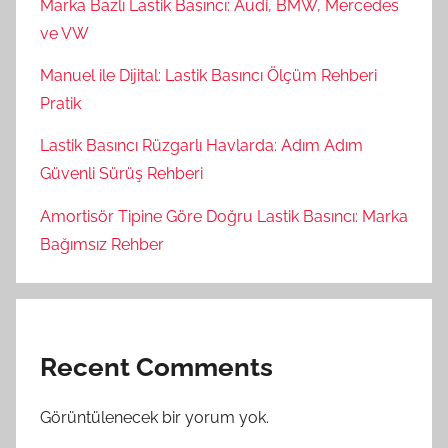
Marka Bazlı Lastik Basıncı: Audi, BMW, Mercedes
ve VW
Manuel ile Dijital: Lastik Basıncı Ölçüm Rehberi
Pratik
Lastik Basıncı Rüzgarlı Havlarda: Adım Adım
Güvenli Sürüş Rehberi
Amortisör Tipine Göre Doğru Lastik Basıncı: Marka
Bağımsız Rehber
Recent Comments
Görüntülenecek bir yorum yok.