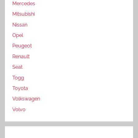
Mercedes
Mitsubishi
Nissan
Opel
Peugeot
Renault
Seat
Togg
Toyota
Volkswagen
Volvo