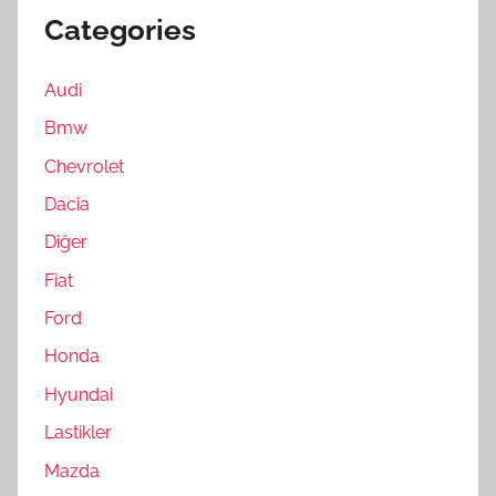
Categories
Audi
Bmw
Chevrolet
Dacia
Diğer
Fiat
Ford
Honda
Hyundai
Lastikler
Mazda