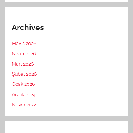
Archives
Mayıs 2026
Nisan 2026
Mart 2026
Şubat 2026
Ocak 2026
Aralık 2024
Kasım 2024