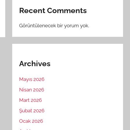
Recent Comments
Görüntülenecek bir yorum yok.
Archives
Mayıs 2026
Nisan 2026
Mart 2026
Şubat 2026
Ocak 2026