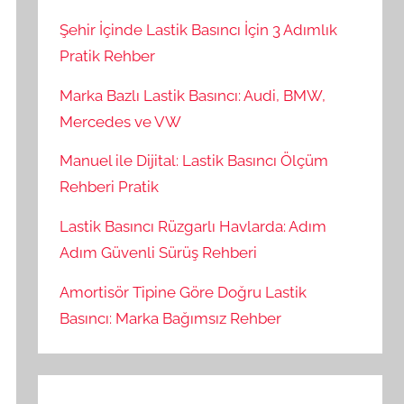
Şehir İçinde Lastik Basıncı İçin 3 Adımlık
Pratik Rehber
Marka Bazlı Lastik Basıncı: Audi, BMW,
Mercedes ve VW
Manuel ile Dijital: Lastik Basıncı Ölçüm
Rehberi Pratik
Lastik Basıncı Rüzgarlı Havlarda: Adım
Adım Güvenli Sürüş Rehberi
Amortisör Tipine Göre Doğru Lastik
Basıncı: Marka Bağımsız Rehber