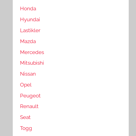
Honda
Hyundai
Lastikler
Mazda
Mercedes
Mitsubishi
Nissan
Opel
Peugeot
Renault
Seat
Togg