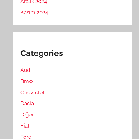
Aralık 2024
Kasım 2024
Categories
Audi
Bmw
Chevrolet
Dacia
Diğer
Fiat
Ford