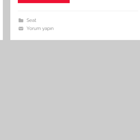
Seat
Yorum yapın