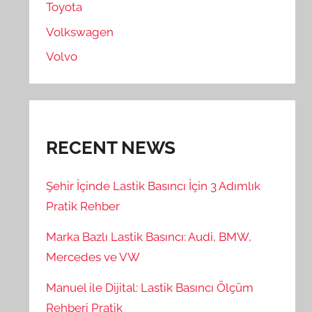
Toyota
Volkswagen
Volvo
RECENT NEWS
Şehir İçinde Lastik Basıncı İçin 3 Adımlık
Pratik Rehber
Marka Bazlı Lastik Basıncı: Audi, BMW,
Mercedes ve VW
Manuel ile Dijital: Lastik Basıncı Ölçüm
Rehberi Pratik