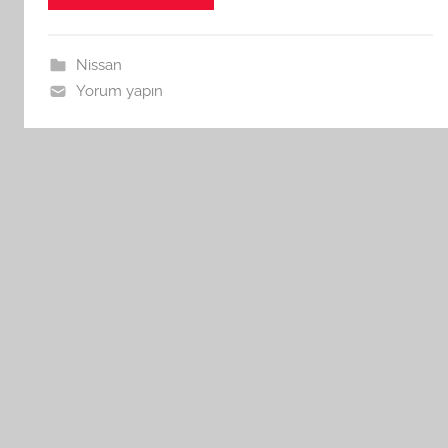
Nissan
Yorum yapın