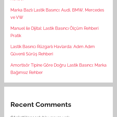
Marka Bazlı Lastik Basıncı: Audi, BMW, Mercedes
ve VW
Manuel ile Dijital: Lastik Basıncı Ölçüm Rehberi
Pratik
Lastik Basıncı Rüzgarlı Havlarda: Adım Adım
Güvenli Sürüş Rehberi
Amortisör Tipine Göre Doğru Lastik Basıncı: Marka
Bağımsız Rehber
Recent Comments