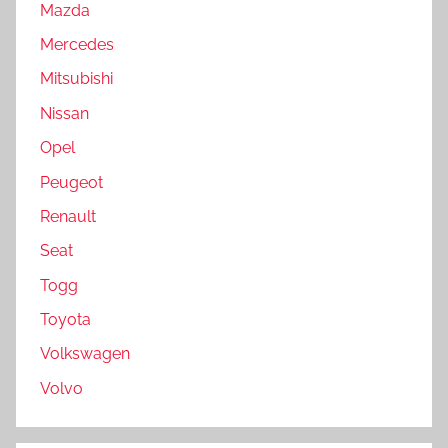
Mazda
Mercedes
Mitsubishi
Nissan
Opel
Peugeot
Renault
Seat
Togg
Toyota
Volkswagen
Volvo