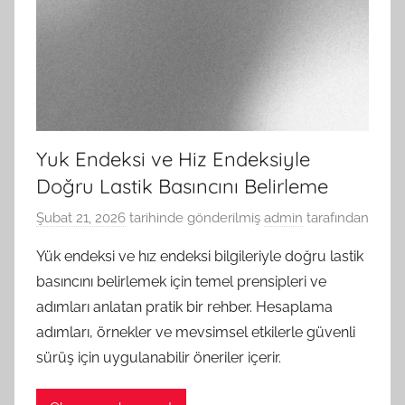
Yuk Endeksi ve Hiz Endeksiyle
Doğru Lastik Basıncını Belirleme
Şubat 21, 2026
tarihinde gönderilmiş
admin
tarafından
Yük endeksi ve hız endeksi bilgileriyle doğru lastik
basıncını belirlemek için temel prensipleri ve
adımları anlatan pratik bir rehber. Hesaplama
adımları, örnekler ve mevsimsel etkilerle güvenli
sürüş için uygulanabilir öneriler içerir.