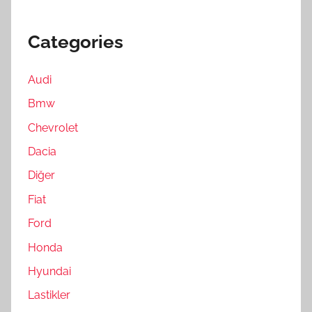
Categories
Audi
Bmw
Chevrolet
Dacia
Diğer
Fiat
Ford
Honda
Hyundai
Lastikler