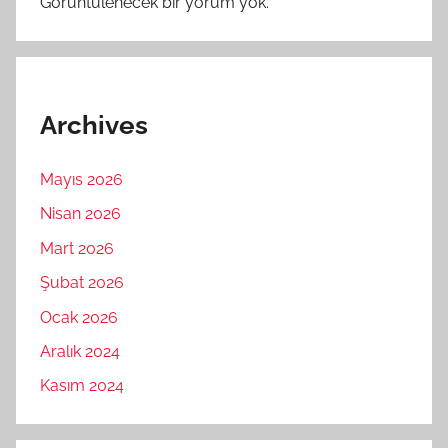
Görüntülenecek bir yorum yok.
Archives
Mayıs 2026
Nisan 2026
Mart 2026
Şubat 2026
Ocak 2026
Aralık 2024
Kasım 2024