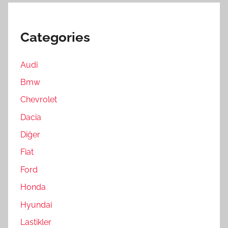
Categories
Audi
Bmw
Chevrolet
Dacia
Diğer
Fiat
Ford
Honda
Hyundai
Lastikler