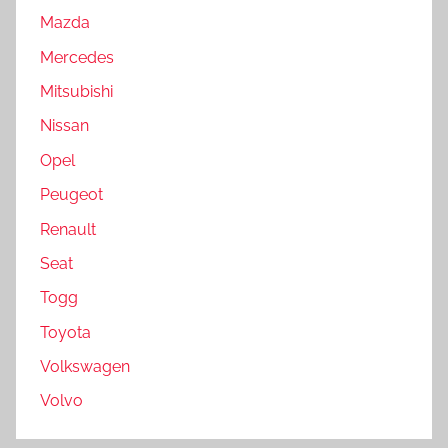
Mazda
Mercedes
Mitsubishi
Nissan
Opel
Peugeot
Renault
Seat
Togg
Toyota
Volkswagen
Volvo