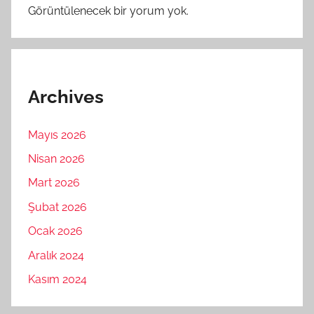
Görüntülenecek bir yorum yok.
Archives
Mayıs 2026
Nisan 2026
Mart 2026
Şubat 2026
Ocak 2026
Aralık 2024
Kasım 2024