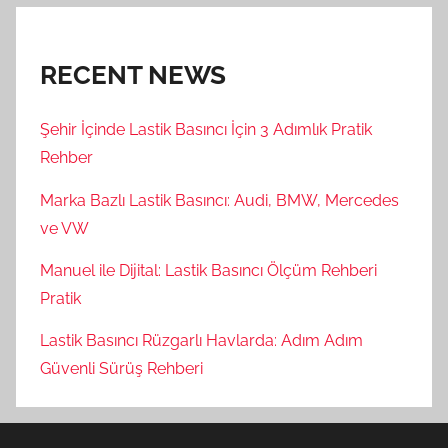
RECENT NEWS
Şehir İçinde Lastik Basıncı İçin 3 Adımlık Pratik
Rehber
Marka Bazlı Lastik Basıncı: Audi, BMW, Mercedes
ve VW
Manuel ile Dijital: Lastik Basıncı Ölçüm Rehberi
Pratik
Lastik Basıncı Rüzgarlı Havlarda: Adım Adım
Güvenli Sürüş Rehberi