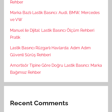
Rehber
Marka Bazlı Lastik Basıncı: Audi, BMW, Mercedes
ve VW
Manuel ile Dijital: Lastik Basıncı Ölçüm Rehberi
Pratik
Lastik Basıncı Rüzgarlı Havlarda: Adım Adım
Güvenli Sürüş Rehberi
Amortisör Tipine Göre Doğru Lastik Basıncı: Marka
Bağımsız Rehber
Recent Comments