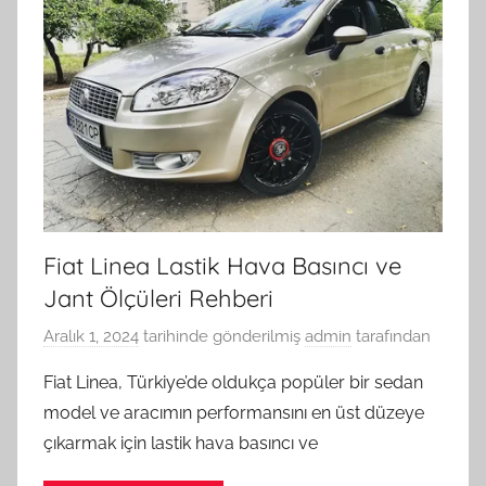
Fiat Linea Lastik Hava Basıncı ve
Jant Ölçüleri Rehberi
Aralık 1, 2024
tarihinde gönderilmiş
admin
tarafından
Fiat Linea, Türkiye’de oldukça popüler bir sedan
model ve aracımın performansını en üst düzeye
çıkarmak için lastik hava basıncı ve