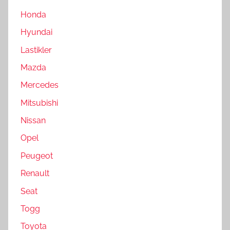
Honda
Hyundai
Lastikler
Mazda
Mercedes
Mitsubishi
Nissan
Opel
Peugeot
Renault
Seat
Togg
Toyota