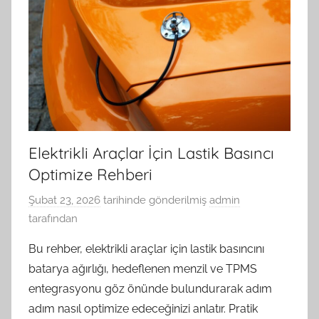
Elektrikli Araçlar İçin Lastik Basıncı
Optimize Rehberi
Şubat 23, 2026
tarihinde gönderilmiş
admin
tarafından
Bu rehber, elektrikli araçlar için lastik basıncını
batarya ağırlığı, hedeflenen menzil ve TPMS
entegrasyonu göz önünde bulundurarak adım
adım nasıl optimize edeceğinizi anlatır. Pratik