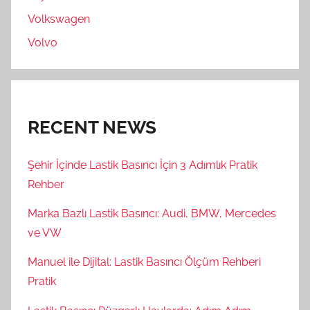
Volkswagen
Volvo
RECENT NEWS
Şehir İçinde Lastik Basıncı İçin 3 Adımlık Pratik
Rehber
Marka Bazlı Lastik Basıncı: Audi, BMW, Mercedes
ve VW
Manuel ile Dijital: Lastik Basıncı Ölçüm Rehberi
Pratik