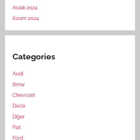
Aralık 2024
Kasım 2024
Categories
Audi
Bmw
Chevrolet
Dacia
Diğer
Fiat
Ford