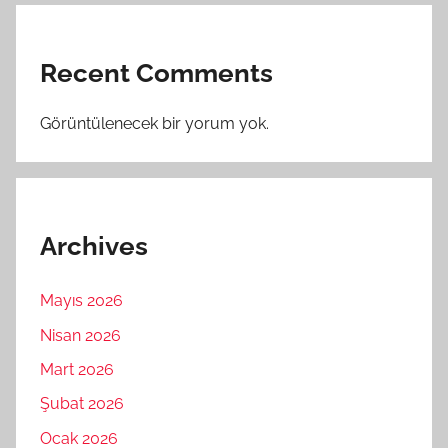
Recent Comments
Görüntülenecek bir yorum yok.
Archives
Mayıs 2026
Nisan 2026
Mart 2026
Şubat 2026
Ocak 2026