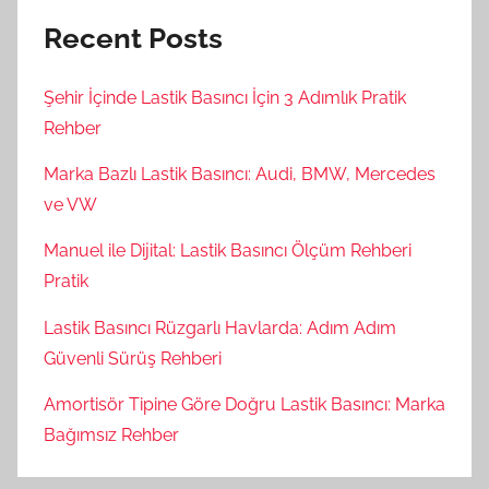
Recent Posts
Şehir İçinde Lastik Basıncı İçin 3 Adımlık Pratik
Rehber
Marka Bazlı Lastik Basıncı: Audi, BMW, Mercedes
ve VW
Manuel ile Dijital: Lastik Basıncı Ölçüm Rehberi
Pratik
Lastik Basıncı Rüzgarlı Havlarda: Adım Adım
Güvenli Sürüş Rehberi
Amortisör Tipine Göre Doğru Lastik Basıncı: Marka
Bağımsız Rehber