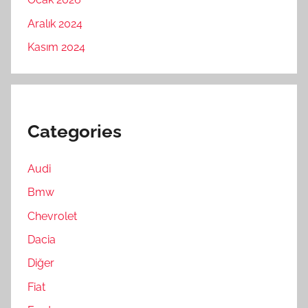
Aralık 2024
Kasım 2024
Categories
Audi
Bmw
Chevrolet
Dacia
Diğer
Fiat