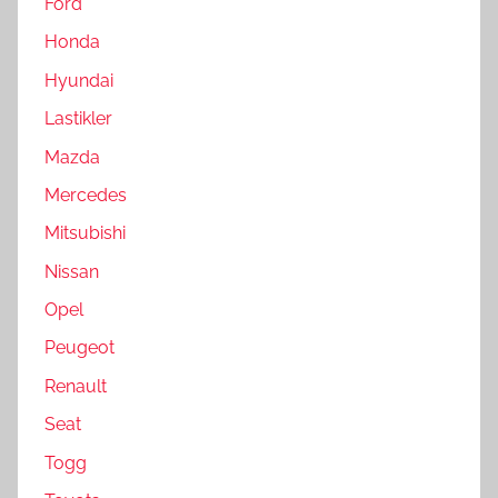
Ford
Honda
Hyundai
Lastikler
Mazda
Mercedes
Mitsubishi
Nissan
Opel
Peugeot
Renault
Seat
Togg