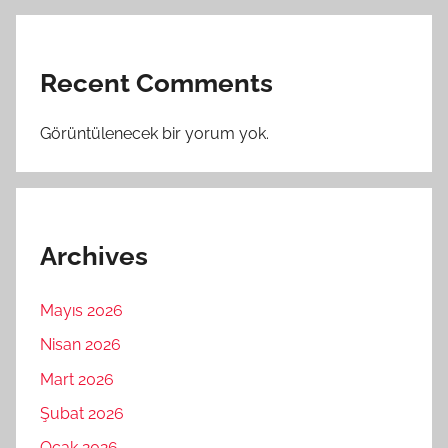
Recent Comments
Görüntülenecek bir yorum yok.
Archives
Mayıs 2026
Nisan 2026
Mart 2026
Şubat 2026
Ocak 2026