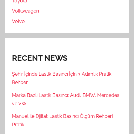
Toyota
Volkswagen
Volvo
RECENT NEWS
Şehir İçinde Lastik Basıncı İçin 3 Adımlık Pratik
Rehber
Marka Bazlı Lastik Basıncı: Audi, BMW, Mercedes
ve VW
Manuel ile Dijital: Lastik Basıncı Ölçüm Rehberi
Pratik