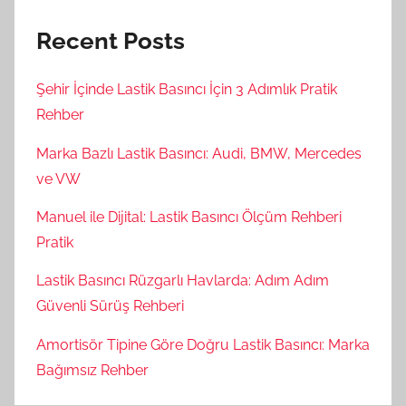
Recent Posts
Şehir İçinde Lastik Basıncı İçin 3 Adımlık Pratik
Rehber
Marka Bazlı Lastik Basıncı: Audi, BMW, Mercedes
ve VW
Manuel ile Dijital: Lastik Basıncı Ölçüm Rehberi
Pratik
Lastik Basıncı Rüzgarlı Havlarda: Adım Adım
Güvenli Sürüş Rehberi
Amortisör Tipine Göre Doğru Lastik Basıncı: Marka
Bağımsız Rehber