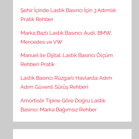
Şehir İçinde Lastik Basıncı İçin 3 Adımlık
Pratik Rehber
Marka Bazlı Lastik Basıncı: Audi, BMW,
Mercedes ve VW
Manuel ile Dijital: Lastik Basıncı Ölçüm
Rehberi Pratik
Lastik Basıncı Rüzgarlı Havlarda: Adım
Adım Güvenli Sürüş Rehberi
Amortisör Tipine Göre Doğru Lastik
Basıncı: Marka Bağımsız Rehber