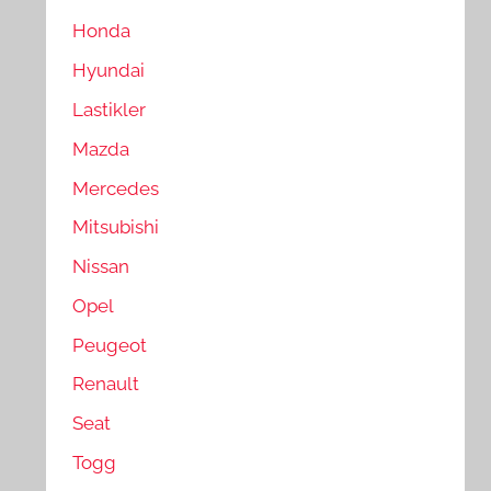
Honda
Hyundai
Lastikler
Mazda
Mercedes
Mitsubishi
Nissan
Opel
Peugeot
Renault
Seat
Togg