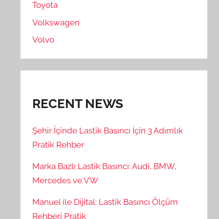
Toyota
Volkswagen
Volvo
RECENT NEWS
Şehir İçinde Lastik Basıncı İçin 3 Adımlık
Pratik Rehber
Marka Bazlı Lastik Basıncı: Audi, BMW,
Mercedes ve VW
Manuel ile Dijital: Lastik Basıncı Ölçüm
Rehberi Pratik