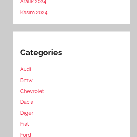
Aralık 2024
Kasım 2024
Categories
Audi
Bmw
Chevrolet
Dacia
Diğer
Fiat
Ford