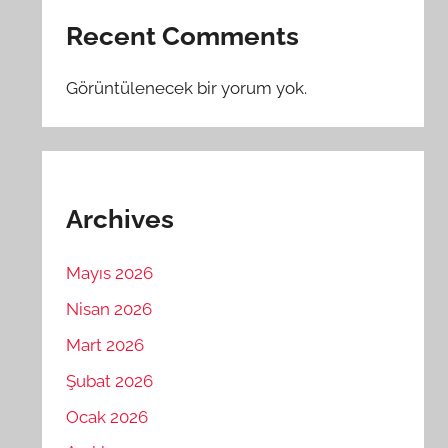
Recent Comments
Görüntülenecek bir yorum yok.
Archives
Mayıs 2026
Nisan 2026
Mart 2026
Şubat 2026
Ocak 2026