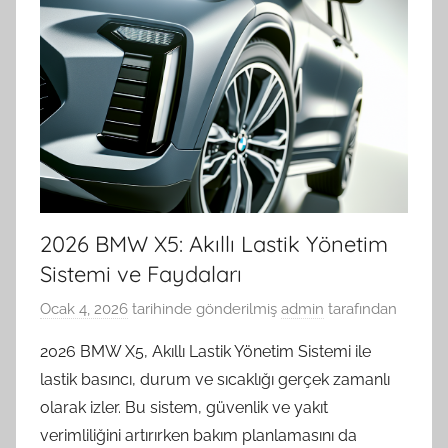
2026 BMW X5: Akıllı Lastik Yönetim
Sistemi ve Faydaları
Ocak 4, 2026
tarihinde gönderilmiş
admin
tarafından
2026 BMW X5, Akıllı Lastik Yönetim Sistemi ile
lastik basıncı, durum ve sıcaklığı gerçek zamanlı
olarak izler. Bu sistem, güvenlik ve yakıt
verimliliğini artırırken bakım planlamasını da