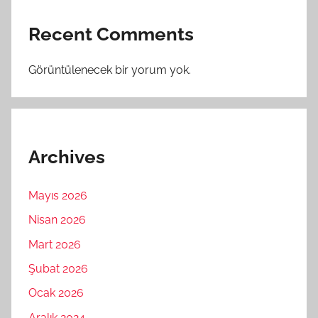
Recent Comments
Görüntülenecek bir yorum yok.
Archives
Mayıs 2026
Nisan 2026
Mart 2026
Şubat 2026
Ocak 2026
Aralık 2024