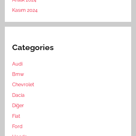
Kasım 2024
Categories
Audi
Bmw
Chevrolet
Dacia
Diğer
Fiat
Ford