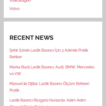
Volkswagen
Volvo
RECENT NEWS
Şehir İçinde Lastik Basıncı İçin 3 Adımlık Pratik
Rehber
Marka Bazlı Lastik Basıncı: Audi, BMW, Mercedes
ve VW
Manuel ile Dijital: Lastik Basıncı Ölçüm Rehberi
Pratik
Lastik Basıncı Rüzgarlı Havlarda: Adım Adım