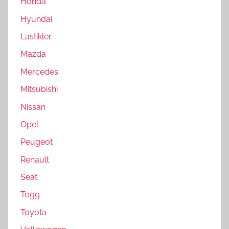
Honda
Hyundai
Lastikler
Mazda
Mercedes
Mitsubishi
Nissan
Opel
Peugeot
Renault
Seat
Togg
Toyota