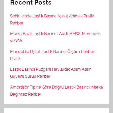
Recent Posts
Şehir İçinde Lastik Basıncı İçin 3 Adımlık Pratik
Rehber
Marka Bazlı Lastik Basıncı: Audi, BMW, Mercedes
ve VW
Manuel ile Dijital: Lastik Basıncı Ölçüm Rehberi
Pratik
Lastik Basıncı Rüzgarlı Havlarda: Adım Adım
Güvenli Sürüş Rehberi
Amortisör Tipine Göre Doğru Lastik Basıncı: Marka
Bağımsız Rehber