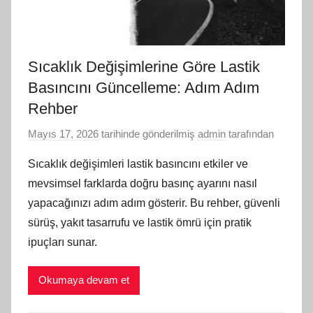
Sıcaklık Değişimlerine Göre Lastik
Basıncını Güncelleme: Adım Adım
Rehber
Mayıs 17, 2026
tarihinde gönderilmiş
admin
tarafından
Sıcaklık değişimleri lastik basıncını etkiler ve
mevsimsel farklarda doğru basınç ayarını nasıl
yapacağınızı adım adım gösterir. Bu rehber, güvenli
sürüş, yakıt tasarrufu ve lastik ömrü için pratik
ipuçları sunar.
Okumaya devam et