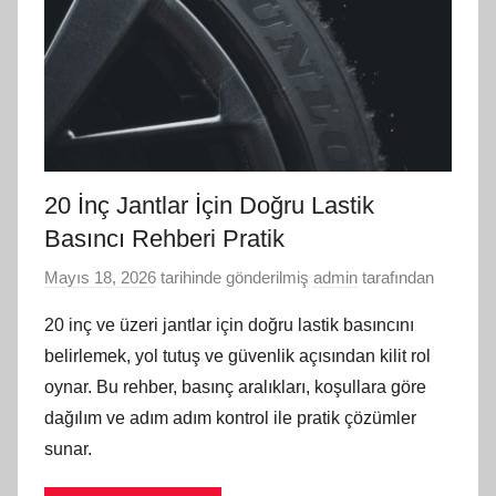
20 İnç Jantlar İçin Doğru Lastik
Basıncı Rehberi Pratik
Mayıs 18, 2026
tarihinde gönderilmiş
admin
tarafından
20 inç ve üzeri jantlar için doğru lastik basıncını
belirlemek, yol tutuş ve güvenlik açısından kilit rol
oynar. Bu rehber, basınç aralıkları, koşullara göre
dağılım ve adım adım kontrol ile pratik çözümler
sunar.