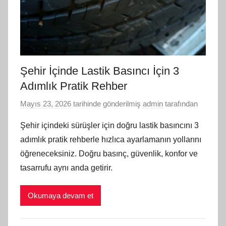
Şehir İçinde Lastik Basıncı İçin 3
Adımlık Pratik Rehber
Mayıs 23, 2026
tarihinde gönderilmiş
admin
tarafından
Şehir içindeki sürüşler için doğru lastik basıncını 3
adımlık pratik rehberle hızlıca ayarlamanın yollarını
öğreneceksiniz. Doğru basınç, güvenlik, konfor ve
tasarrufu aynı anda getirir.
Okumaya devam et