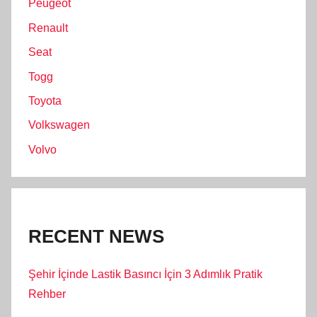
Peugeot
Renault
Seat
Togg
Toyota
Volkswagen
Volvo
RECENT NEWS
Şehir İçinde Lastik Basıncı İçin 3 Adımlık Pratik
Rehber