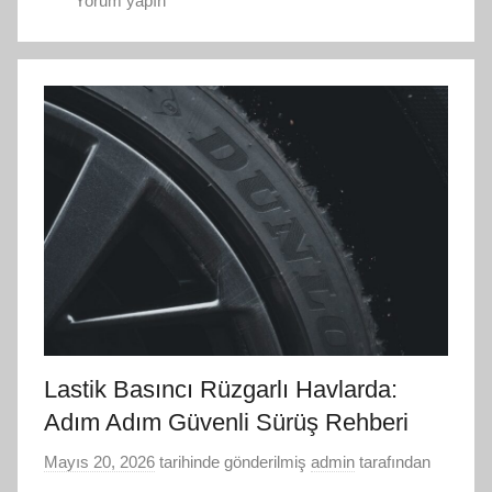
Yorum yapın
Lastik Basıncı Rüzgarlı Havlarda:
Adım Adım Güvenli Sürüş Rehberi
Mayıs 20, 2026
tarihinde gönderilmiş
admin
tarafından