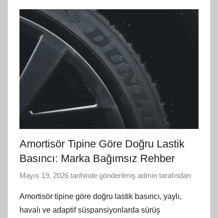
Amortisör Tipine Göre Doğru Lastik
Basıncı: Marka Bağımsız Rehber
Mayıs 19, 2026
tarihinde gönderilmiş
admin
tarafından
Amortisör tipine göre doğru lastik basıncı, yaylı,
havalı ve adaptif süspansiyonlarda sürüş