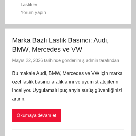
Lastikler
Yorum yapın
Marka Bazlı Lastik Basıncı: Audi,
BMW, Mercedes ve VW
Mayıs 22, 2026
tarihinde gönderilmiş
admin
tarafından
Bu makale Audi, BMW, Mercedes ve VW için marka
özel lastik basıncı aralıklarını ve uyum stratejilerini
inceliyor. Uygulamalı ipuçlarıyla sürüş güvenliğinizi
artırın.
Okumaya devam et