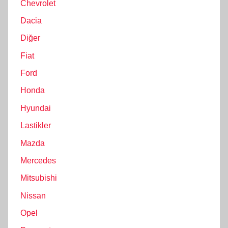
Chevrolet
Dacia
Diğer
Fiat
Ford
Honda
Hyundai
Lastikler
Mazda
Mercedes
Mitsubishi
Nissan
Opel