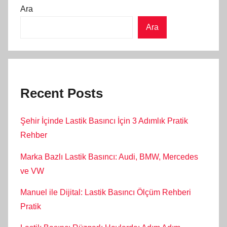
Ara
Ara
Recent Posts
Şehir İçinde Lastik Basıncı İçin 3 Adımlık Pratik
Rehber
Marka Bazlı Lastik Basıncı: Audi, BMW, Mercedes
ve VW
Manuel ile Dijital: Lastik Basıncı Ölçüm Rehberi
Pratik