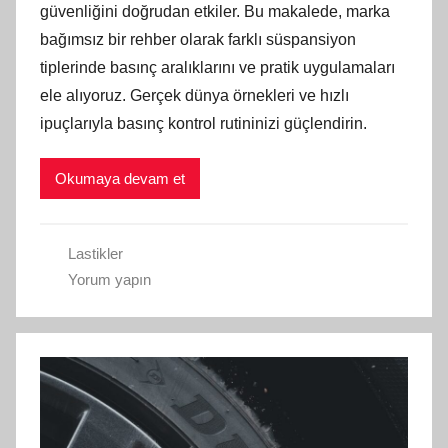
güvenliğini doğrudan etkiler. Bu makalede, marka
bağımsız bir rehber olarak farklı süspansiyon
tiplerinde basınç aralıklarını ve pratik uygulamaları
ele alıyoruz. Gerçek dünya örnekleri ve hızlı
ipuçlarıyla basınç kontrol rutininizi güçlendirin.
Okumaya devam et
Lastikler
Yorum yapın